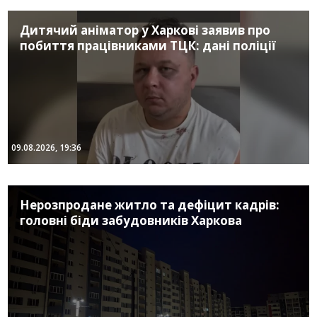
Дитячий аніматор у Харкові заявив про
побиття працівниками ТЦК: дані поліції
09.08.2026, 19:36
Нерозпродане житло та дефіцит кадрів:
головні біди забудовників Харкова