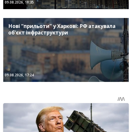
09.08.2026, 18:35
Нові “прильоти” у Харкові: РФ атакувала
об’єкт інфраструктури
09.08.2026, 17:24