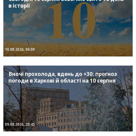
в історії
10.08.2026, 06:00
Вночі прохолода, вдень до +30: прогноз
погоди в Харкові й області на 10 серпня
09.08.2026, 20:45