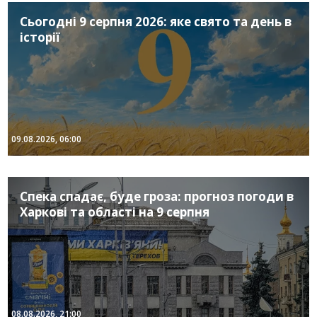
Сьогодні 9 серпня 2026: яке свято та день в
історії
09.08.2026, 06:00
Спека спадає, буде гроза: прогноз погоди в
Харкові та області на 9 серпня
08.08.2026, 21:00