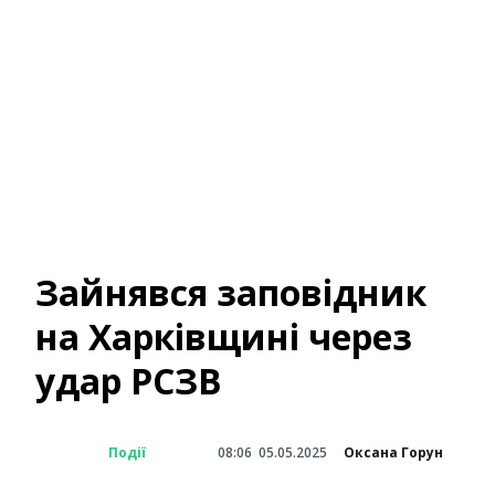
Зайнявся заповідник
на Харківщині через
удар РСЗВ
Події
08:06
05.05.2025
Оксана Горун