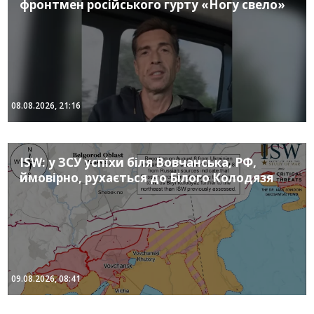
фронтмен російського гурту «Ногу свело»
08.08.2026, 21:16
ISW: у ЗСУ успіхи біля Вовчанська, РФ,
ймовірно, рухається до Білого Колодязя
09.08.2026, 08:41