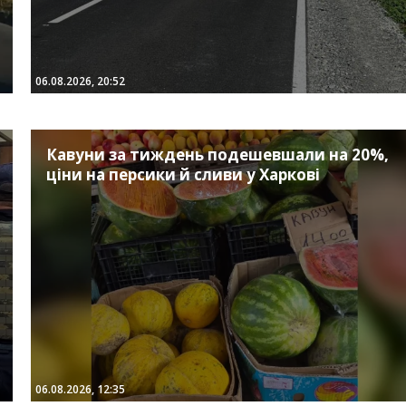
06.08.2026, 20:52
Кавуни за тиждень подешевшали на 20%,
ціни на персики й сливи у Харкові
06.08.2026, 12:35