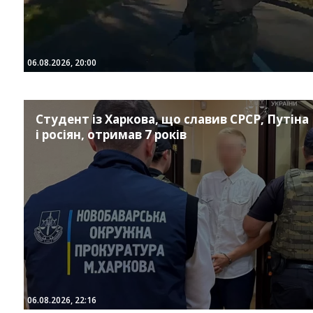
06.08.2026, 20:00
Студент із Харкова, що славив СРСР, Путіна
і росіян, отримав 7 років
06.08.2026, 22:16