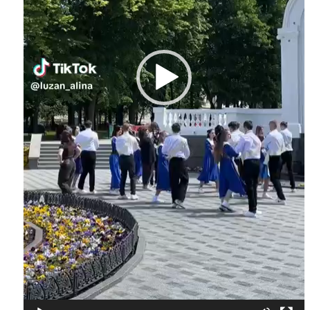
Instagram
Facebook
Twitter
Youtube