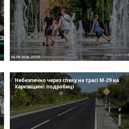
06.08.2026, 21:13
Небезпечно через спеку на трасі М-29 на
Харківщині: подробиці