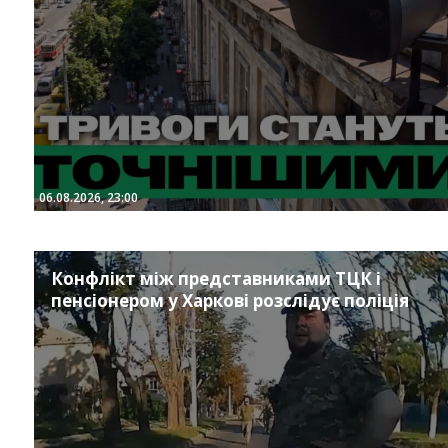
06.08.2026, 23:00
Конфлікт між представниками ТЦК і
пенсіонером у Харкові розслідує поліція