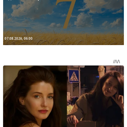
07.08.2026, 06:00