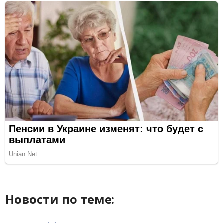
Новости по теме: