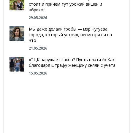
стоит и причем тут урожай вишен и
абрикос
29.05.2026
Мы даже делали гробы — мэр Чугуева,
города, который устоял, несмотря ни на
что
21.05.2026
«ТЦК нарушает закон? Пусть платят!» Как
благодаря штрафу женщину сняли с учета
15.05.2026