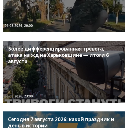
06.08.2026, 20:00
Более дифференцированная тревога,
атака на жд на Харьковщине — итоги 6
августа
06.08.2026, 23:00
Сегодня 7 августа 2026: какой праздник и
день в истории