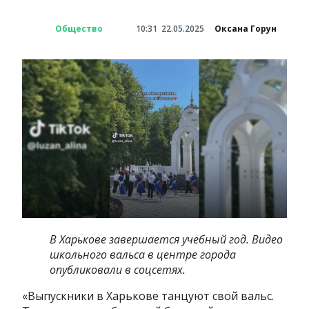
Общество
10:31
22.05.2025
Оксана Горун
В Харькове завершается учебный год. Видео
школьного вальса в центре города
опубликовали в соцсетях.
«Выпускники в Харькове танцуют свой вальс.