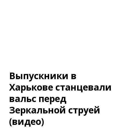
Выпускники в
Харькове станцевали
вальс перед
Зеркальной струей
(видео)