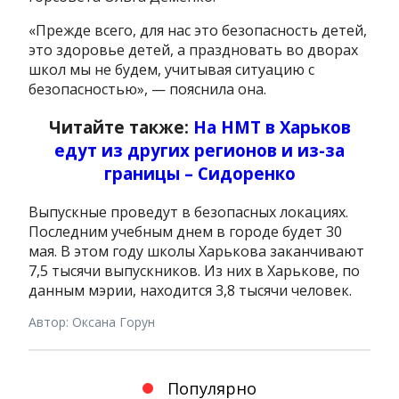
«Прежде всего, для нас это безопасность детей,
это здоровье детей, а праздновать во дворах
школ мы не будем, учитывая ситуацию с
безопасностью», — пояснила она.
Читайте также:
На НМТ в Харьков
едут из других регионов и из-за
границы – Сидоренко
Выпускные проведут в безопасных локациях.
Последним учебным днем в городе будет 30
мая. В этом году школы Харькова заканчивают
7,5 тысячи выпускников. Из них в Харькове, по
данным мэрии, находится 3,8 тысячи человек.
Автор: Оксана Горун
Популярно