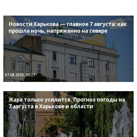
Новости Харькова — главное 7 августа: как
прошла ночь, напряженно на севере
07.08.2026, 11:27
Жара только усилится. Прогноз погоды на
7 августа в Харькове и области