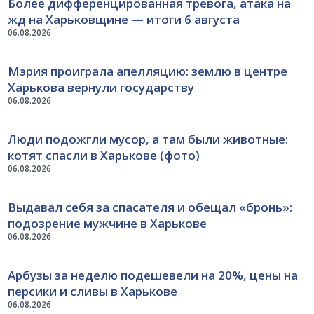
Более дифференцированная тревога, атака на
жд на Харьковщине — итоги 6 августа
06.08.2026
Мэрия проиграла апелляцию: землю в центре
Харькова вернули государству
06.08.2026
Люди подожгли мусор, а там были животные:
котят спасли в Харькове (фото)
06.08.2026
Выдавал себя за спасателя и обещал «бронь»:
подозрение мужчине в Харькове
06.08.2026
Арбузы за неделю подешевели на 20%, цены на
персики и сливы в Харькове
06.08.2026