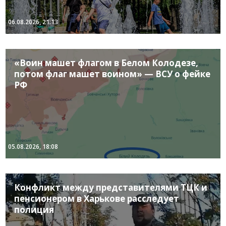
06.08.2026, 21:13
«Воин машет флагом в Белом Колодезе,
потом флаг машет воином» — ВСУ о фейке
РФ
05.08.2026, 18:08
Конфликт между представителями ТЦК и
пенсионером в Харькове расследует
полиция