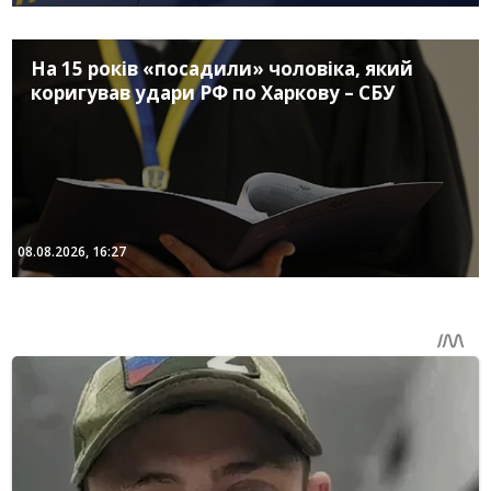
На 15 років «посадили» чоловіка, який
коригував удари РФ по Харкову – СБУ
08.08.2026, 16:27