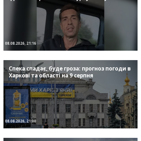
08.08.2026, 21:16
Спека спадає, буде гроза: прогноз погоди в
Харкові та області на 9 серпня
08.08.2026, 21:00