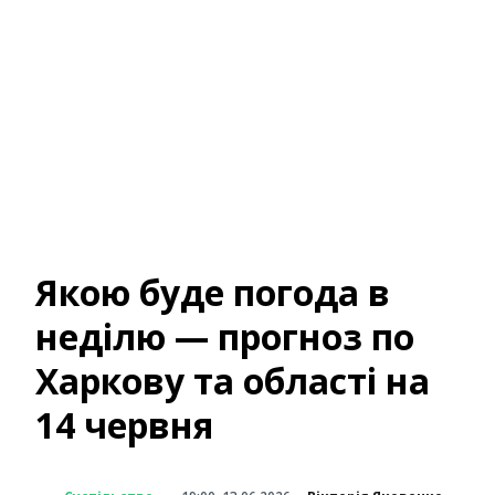
Якою буде погода в
неділю — прогноз по
Харкову та області на
14 червня