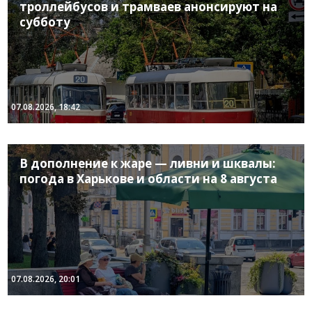
троллейбусов и трамваев анонсируют на
субботу
07.08.2026, 18:42
В дополнение к жаре — ливни и шквалы:
погода в Харькове и области на 8 августа
07.08.2026, 20:01