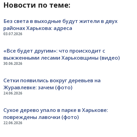
Новости по теме:
Без света в выходные будут жители в двух
районах Харькова: адреса
03.07.2026
«Все будет другим»: что происходит с
выжженными лесами Харьковщины (видео)
30.06.2026
Сетки появились вокруг деревьев на
Журавлевке: зачем (фото)
24.06.2026
Сухое дерево упало в парке в Харькове:
повреждены лавочки (фото)
22.06.2026