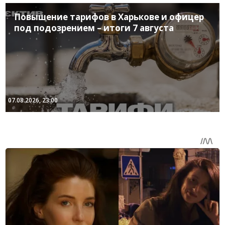
Повышение тарифов в Харькове и офицер
под подозрением – итоги 7 августа
07.08.2026, 23:00