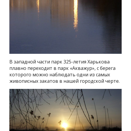
В западной части парк 325-летия Харькова
плавно переходит в парк «Акважур», с берега
которого можно наблюдать одни из самых
живописных закатов в нашей городской черте.