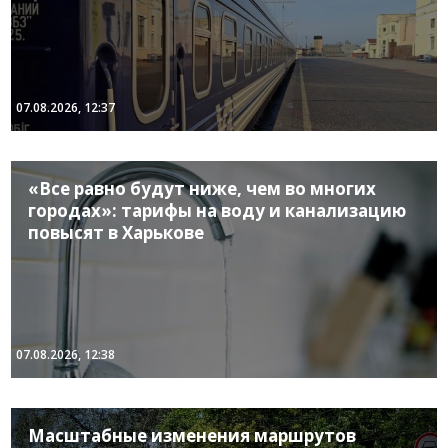
07.08.2026, 12:37
«Все равно будут ниже, чем во многих
городах»: тарифы на воду и канализацию
повысят в Харькове
07.08.2026, 12:38
Масштабные изменения маршрутов