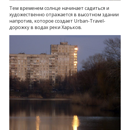
Тем временем солнце начинает садиться и
художественно отражается в высотном здании
напротив, которое создает Urban-Travel-
дорожку в водах реки Харьков.