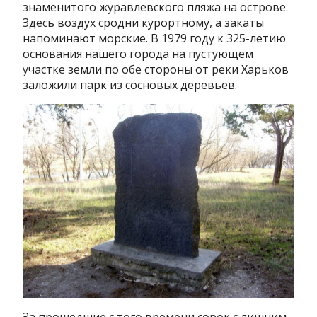
знаменитого журавлевского пляжа на острове.
Здесь воздух сродни курортному, а закаты
напоминают морские. В 1979 году к 325-летию
основания нашего города на пустующем
участке земли по обе стороны от реки Харьков
заложили парк из сосновых деревьев.