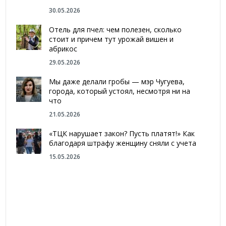
30.05.2026
Отель для пчел: чем полезен, сколько
стоит и причем тут урожай вишен и
абрикос
29.05.2026
Мы даже делали гробы — мэр Чугуева,
города, который устоял, несмотря ни на
что
21.05.2026
«ТЦК нарушает закон? Пусть платят!» Как
благодаря штрафу женщину сняли с учета
15.05.2026