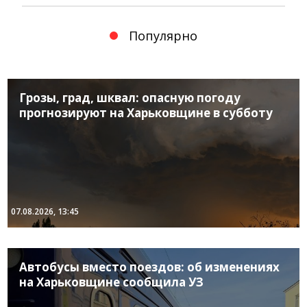
Популярно
Грозы, град, шквал: опасную погоду
прогнозируют на Харьковщине в субботу
07.08.2026, 13:45
Автобусы вместо поездов: об изменениях
на Харьковщине сообщила УЗ