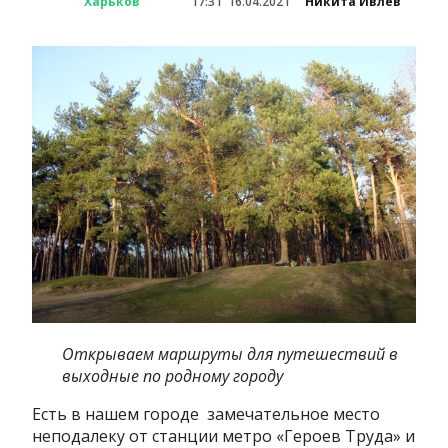
Харьков
17:31
16.04.2021
Никита Ивлев
Открываем маршруты для путешествий в
выходные по родному городу
Есть в нашем городе замечательное место
неподалеку от станции метро «Героев Труда» и