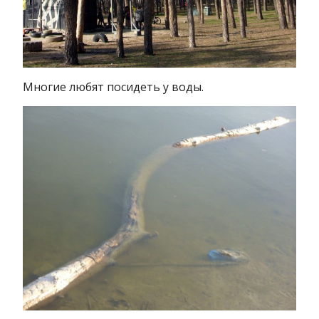
Многие любят посидеть у воды.