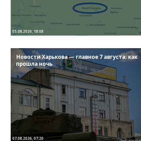
05.08.2026, 18:08
Новости Харькова — главное 7 августа: как
прошла ночь
07.08.2026, 07:20