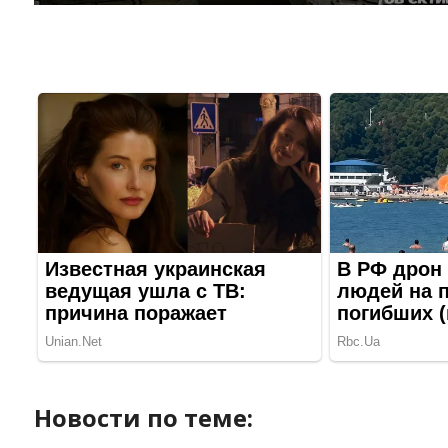
Новости по теме: