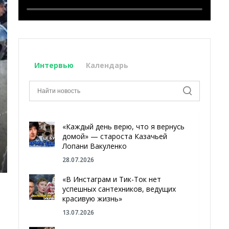
Интервью
Календарь
«Каждый день верю, что я вернусь
домой» — староста Казачьей
Лопани Вакуленко
28.07.2026
«В Инстаграм и Тик-Ток нет
успешных сантехников, ведущих
красивую жизнь»
13.07.2026