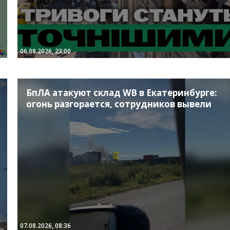
06.08.2026, 23:00
БпЛА атакуют склад WB в Екатеринбурге:
огонь разгорается, сотрудников вывели
07.08.2026, 08:36