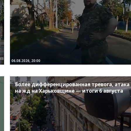
06.08.2026, 20:00
Более дифференцированная тревога, атака
на жд на Харьковщине — итоги 6 августа