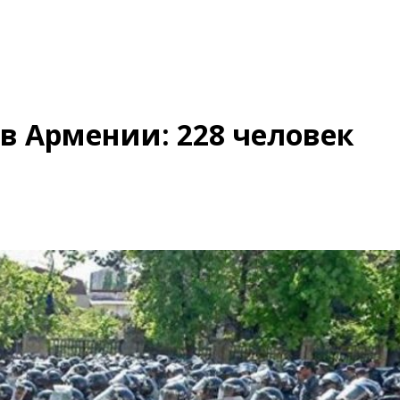
в Армении: 228 человек