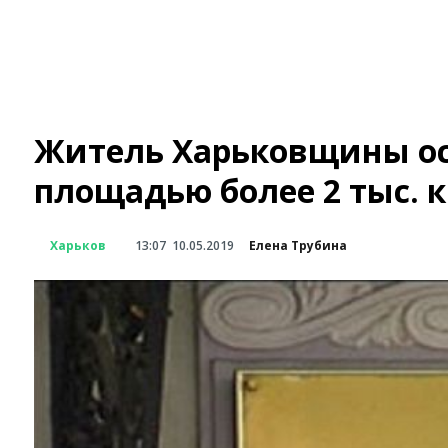
Житель Харьковщины ос
площадью более 2 тыс. к
Харьков
13:07
10.05.2019
Елена Трубина