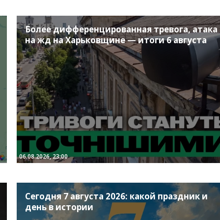
Более дифференцированная тревога, атака
на жд на Харьковщине — итоги 6 августа
06.08.2026, 23:00
Сегодня 7 августа 2026: какой праздник и
день в истории