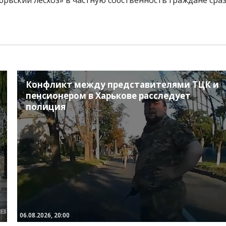
Конфликт между представителями ТЦК и
пенсионером в Харькове расследует
полиция
06.08.2026, 20:00