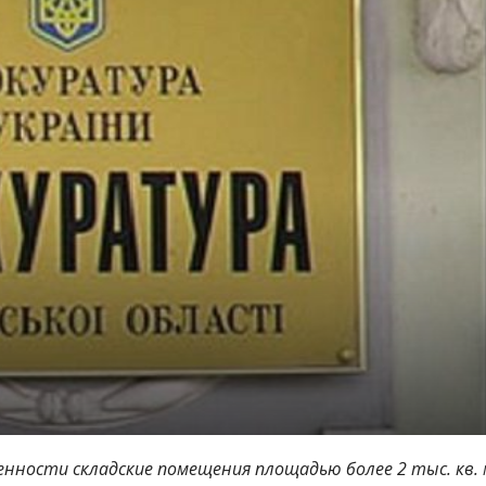
енности складские помещения площадью более 2 тыс. кв. 