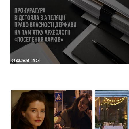
06.08.2026, 15:24