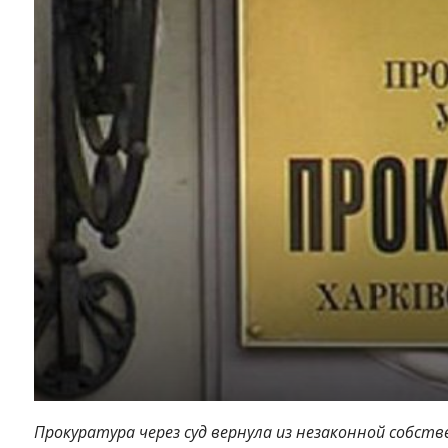
Прокуратура через суд вернула из незаконной собств