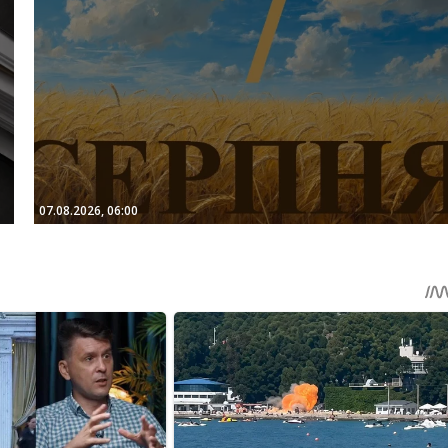
07.08.2026, 06:00