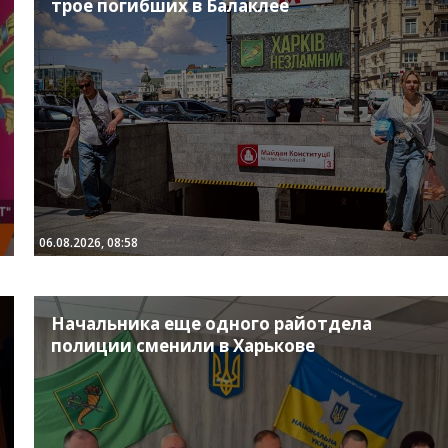
трое погибших в Балаклее
06.08.2026, 08:58
Начальника еще одного райотдела
полиции сменили в Харькове