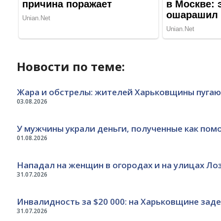
Новости по теме:
Жара и обстрелы: жителей Харьковщины пугаю
03.08.2026
У мужчины украли деньги, полученные как пом
01.08.2026
Нападал на женщин в огородах и на улицах Ло
31.07.2026
Инвалидность за $20 000: на Харьковщине за
31.07.2026