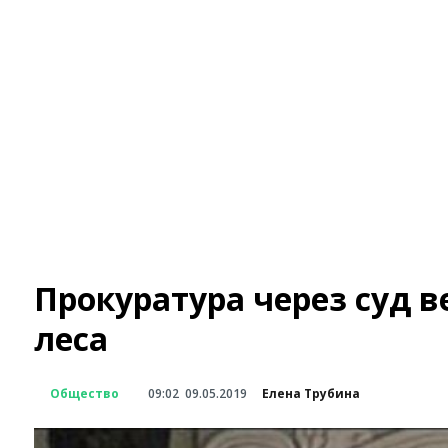
Прокуратура через суд в
леса
Общество
09:02
09.05.2019
Елена Трубина