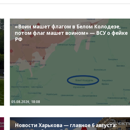
«Воин машет флагом в Белом Колодезе,
потом флаг машет воином» — ВСУ о фейке
РФ
05.08.2026, 18:08
Новости Харькова — главное 6 августа: