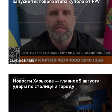
запуске тестового этапа купола от FPV
03.08.2026, 17:56
Новости Харькова — главное 5 августа:
удары по столице и городу