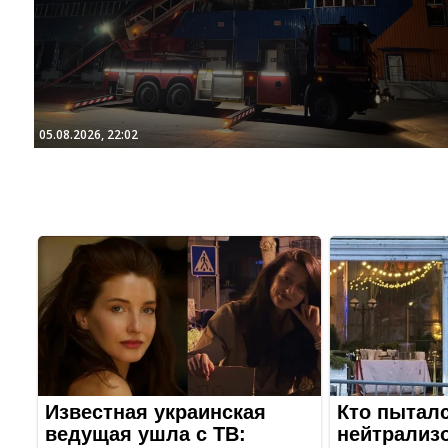
05.08.2026, 22:02