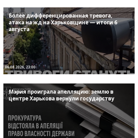
Более дифференцированная тревога,
атака на жд на Харьковщине — итоги 6
августа
06.08.2026, 23:00
Мэрия проиграла апелляцию: землю в
центре Харькова вернули государству