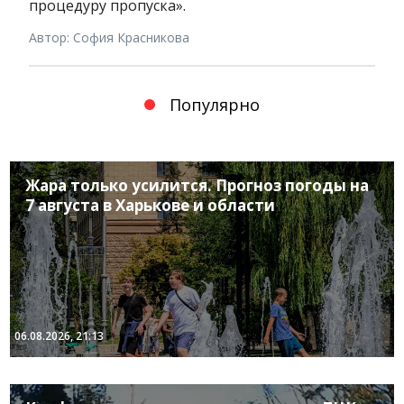
процедуру пропуска».
Автор: София Красникова
Популярно
Жара только усилится. Прогноз погоды на
7 августа в Харькове и области
06.08.2026, 21:13