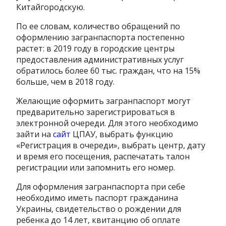
Китайгородскую.
По ее словам, количество обращений по
оформлению загранпаспорта постепенно
растет: в 2019 году в городские центры
предоставления административных услуг
обратилось более 60 тыс. граждан, что на 15%
больше, чем в 2018 году.
Желающие оформить загранпаспорт могут
предварительно зарегистрироваться в
электронной очереди. Для этого необходимо
зайти на
сайт
ЦПАУ, выбрать функцию
«Регистрация в очереди», выбрать центр, дату
и время его посещения, распечатать талон
регистрации или запомнить его номер.
Для оформления загранпаспорта при себе
необходимо иметь паспорт гражданина
Украины, свидетельство о рождении для
ребенка до 14 лет, квитанцию об оплате