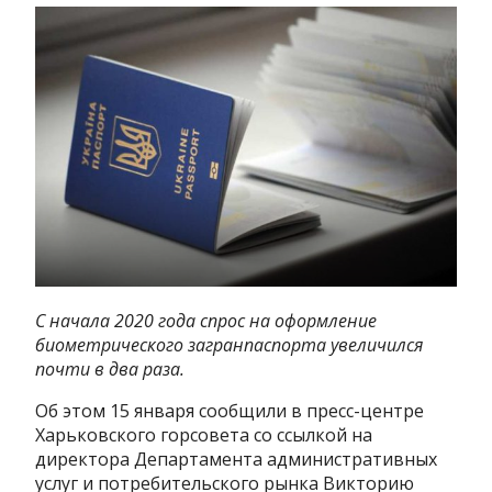
С начала 2020 года спрос на оформление
биометрического загранпаспорта увеличился
почти в два раза.
Об этом 15 января сообщили в пресс-центре
Харьковского горсовета со ссылкой на
директора Департамента административных
услуг и потребительского рынка Викторию