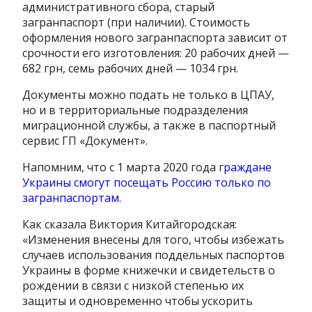
административного сбора, старый
загранпаспорт (при наличии). Стоимость
оформления нового загранпаспорта зависит от
срочности его изготовления: 20 рабочих дней —
682 грн, семь рабочих дней — 1034 грн.
Документы можно подать не только в ЦПАУ,
но и в территориальные подразделения
миграционной службы, а также в паспортный
сервис ГП «Документ».
Напомним, что с 1 марта 2020 года г
раждане
Украины смогут посещать Россию только по
загранпаспортам.
Как сказала Виктория Китайгородская:
«Изменения внесены для того, чтобы избежать
случаев использования поддельных паспортов
Украины в форме книжечки и свидетельств о
рождении в связи с низкой степенью их
защиты и одновременно чтобы ускорить