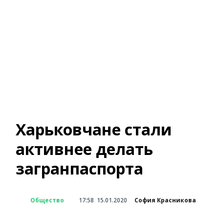
Харьковчане стали
активнее делать
загранпаспорта
Общество
17:58
15.01.2020
София Красникова