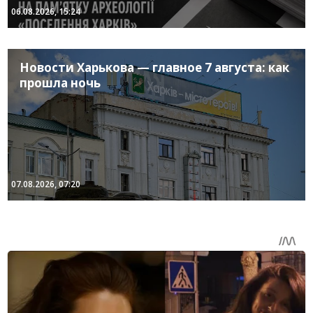
06.08.2026, 15:24
Новости Харькова — главное 7 августа: как
прошла ночь
07.08.2026, 07:20