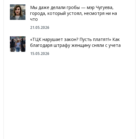
Мы даже делали гробы — мэр Чугуева,
города, который устоял, несмотря ни на
что
21.05.2026
«ТЦК нарушает закон? Пусть платят!» Как
благодаря штрафу женщину сняли с учета
15.05.2026