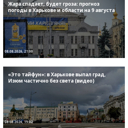
Жара спадает, будет гроза: прогноз
погоды в Харькове и области на 9 августа
08.08.2026, 21:00
«Это тайфун»: в Харькове выпал град,
Изюм частично без света (видео)
08.08.2026, 19:02