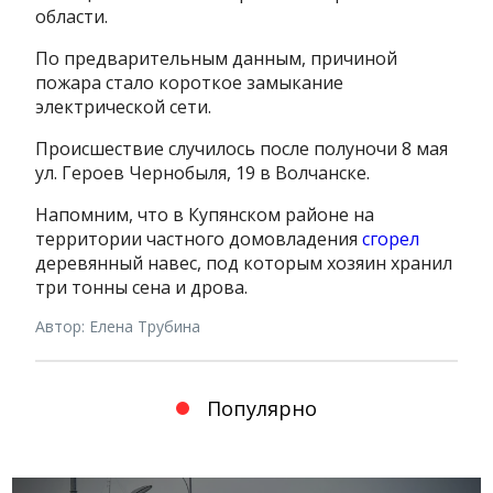
области.
По предварительным данным, причиной
пожара стало короткое замыкание
электрической сети.
Происшествие случилось после полуночи 8 мая
ул. Героев Чернобыля, 19
в Волчанске.
Напомним, что в Купянском районе
на
территории частного домовладения
сгорел
деревянный навес, под которым хозяин хранил
три тонны сена и дрова.
Автор: Елена Трубина
Популярно