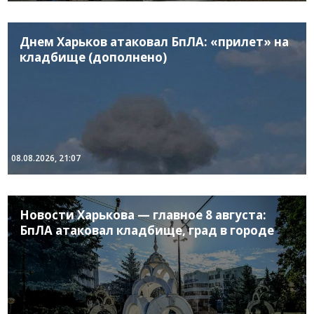
Днем Харьков атаковал БпЛА: «прилет» на
кладбище (дополнено)
08.08.2026, 21:07
Новости Харькова — главное 8 августа:
БпЛА атаковал кладбище, град в городе