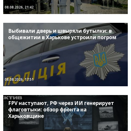
08.08.2026, 21:42
Выбивали дверь и швыряли бутылки: в
общежитии в Харькове устроили погром
08.08.2026, 17:51
FPV наступают, РФ через ИИ генерирует
флаговтыки: обзор фронта на
Харьковщине