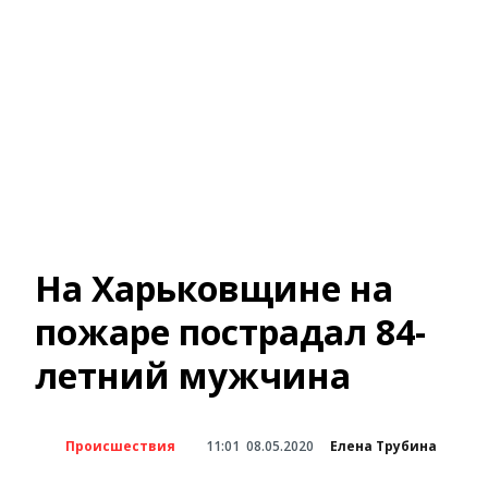
На Харьковщине на
пожаре пострадал 84-
летний мужчина
Происшествия
11:01
08.05.2020
Елена Трубина