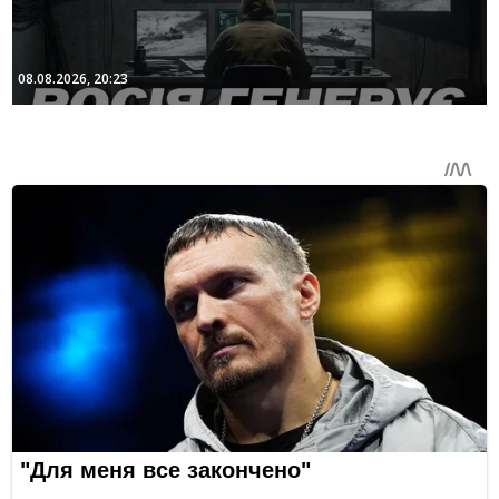
08.08.2026, 20:23