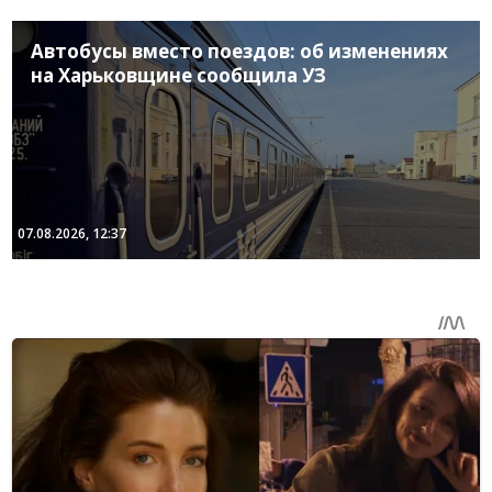
Автобусы вместо поездов: об изменениях
на Харьковщине сообщила УЗ
07.08.2026, 12:37