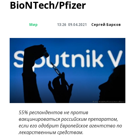
BioNTech/Pfizer
Мир
13:26
09.04.2021
Сергей Барков
55% респондентов не против
вакцинироваться российским препаратом,
если его одобрит Европейское агентство по
лекарственным средствам.