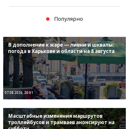
Популярно
В дополнение к жаре — ливни и шквалы:
погода в Харькове и области на 8 августа
07.08.2026, 20:01
Масштабные изменения маршрутов
троллейбусов и трамваев анонсируют на
субботу