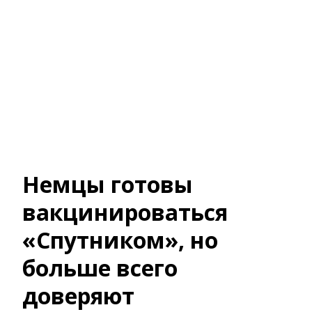
Немцы готовы
вакцинироваться
«Спутником», но
больше всего
доверяют