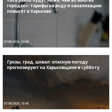
«Все равно будут ниже, чем во многих
городах»: тарифы на воду и канализацию
повысят в Харькове
07.08.2026, 12:38
Грозы, град, шквал: опасную погоду
прогнозируют на Харьковщине в субботу
07.08.2026, 13:45