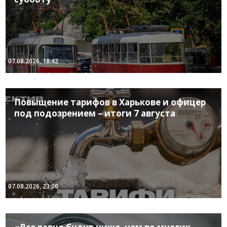
07.08.2026, 18:42
Повышение тарифов в Харькове и офицер
под подозрением – итоги 7 августа
07.08.2026, 23:00