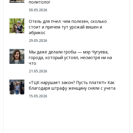
политолог
30.05.2026
Отель для пчел: чем полезен, сколько
стоит и причем тут урожай вишен и
абрикос
29.05.2026
Мы даже делали гробы — мэр Чугуева,
города, который устоял, несмотря ни на
что
21.05.2026
«ТЦК нарушает закон? Пусть платят!» Как
благодаря штрафу женщину сняли с учета
15.05.2026