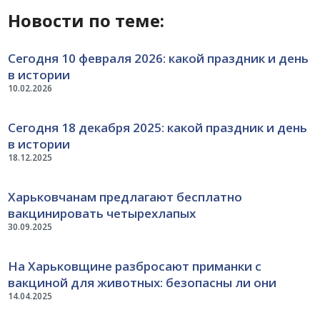
Новости по теме:
Сегодня 10 февраля 2026: какой праздник и день
в истории
10.02.2026
Сегодня 18 декабря 2025: какой праздник и день
в истории
18.12.2025
Харьковчанам предлагают бесплатно
вакцинировать четырехлапых
30.09.2025
На Харьковщине разбросают приманки с
вакциной для животных: безопасны ли они
14.04.2025