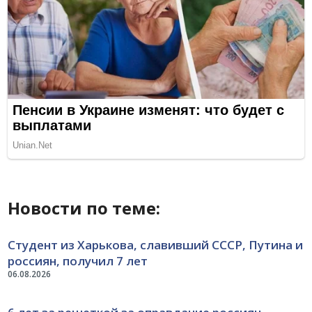
Новости по теме:
Студент из Харькова, славивший СССР, Путина и
россиян, получил 7 лет
06.08.2026