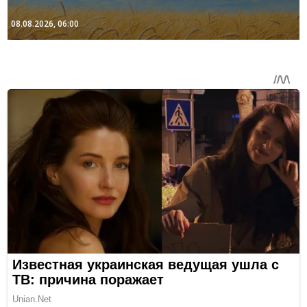
08.08.2026, 06:00