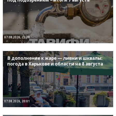
07.08.2026, 23:00
В дополнение к жаре — ливни и шквалы:
погода в Харькове и области на 8 августа
07.08.2026, 20:01