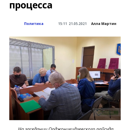
процесса
Политика
15:11
21.05.2021
Алла Мартин
На заседании Орджоникидзевского райсуда