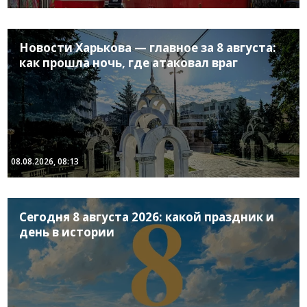
Новости Харькова — главное за 8 августа:
как прошла ночь, где атаковал враг
08.08.2026, 08:13
Сегодня 8 августа 2026: какой праздник и
день в истории