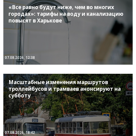
«Все равно будут ниже, чем во многих
городах»: тарифы на воду и канализацию
повысят в Харькове
07.08.2026, 12:38
Масштабные изменения маршрутов
троллейбусов и трамваев анонсируют на
субботу
07.08.2026, 18:42