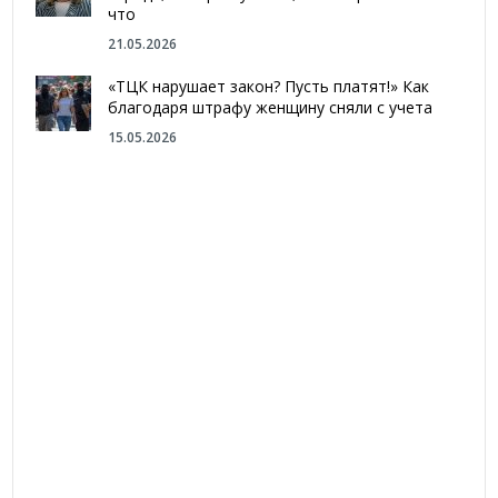
что
21.05.2026
«ТЦК нарушает закон? Пусть платят!» Как
благодаря штрафу женщину сняли с учета
15.05.2026