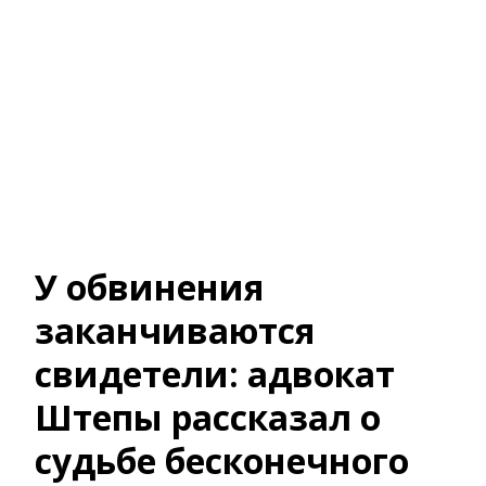
У обвинения
заканчиваются
свидетели: адвокат
Штепы рассказал о
судьбе бесконечного