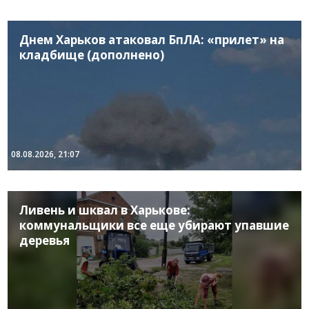
Днем Харьков атаковал БпЛА: «прилет» на
кладбище (дополнено)
08.08.2026, 21:07
Ливень и шквал в Харькове:
коммунальщики все еще убирают упавшие
деревья