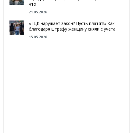
что
21.05.2026
«ТЦК нарушает закон? Пусть платят!» Как
благодаря штрафу женщину сняли с учета
15.05.2026