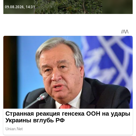
09.08.2026, 14:31