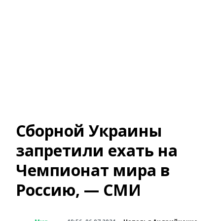
Сборной Украины
запретили ехать на
Чемпионат мира в
Россию, — СМИ