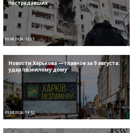
пострадавших
09.08.2026, 13:57
Новости Харькова — главное за 9 августа:
удар по жилому дому
09.08.2026, 14:12