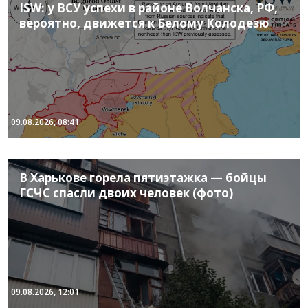
ISW: у ВСУ успехи в районе Волчанска, РФ,
вероятно, движется к Белому Колодезю
09.08.2026, 08:41
В Харькове горела пятиэтажка — бойцы
ГСЧС спасли двоих человек (фото)
09.08.2026, 12:01