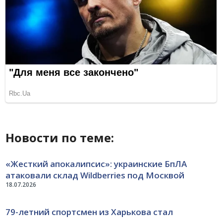
Новости по теме:
«Жесткий апокалипсис»: украинские БпЛА
атаковали склад Wildberries под Москвой
18.07.2026
79-летний спортсмен из Харькова стал