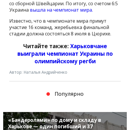
со сборной Швейцарии. По итогу, со счетом 6:5
Украина
вышла на чемпионат мира.
Известно, что в чемпионате мира примут
участие 16 команд, жеребьевка финальной
стадии должна состояться 8 июля в Цюрихе.
Читайте также:
Харьковчане
выиграли чемпионат Украины по
олимпийскому регби
Автор: Наталья Андрийченко
Популярно
«Бандеролями» по дому и складу в
Харькове — один погибший и 37