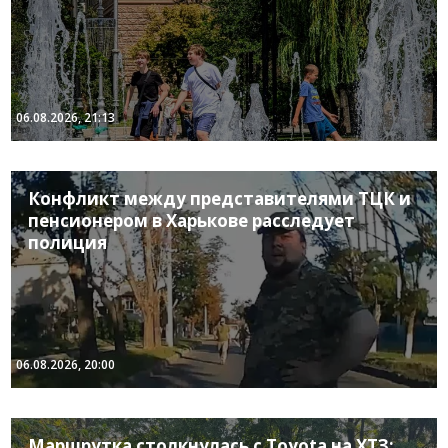
06.08.2026, 21:13
Конфликт между представителями ТЦК и
пенсионером в Харькове расследует
полиция
06.08.2026, 20:00
Маршрутка столкнулась с Toyota на ХТЗ: