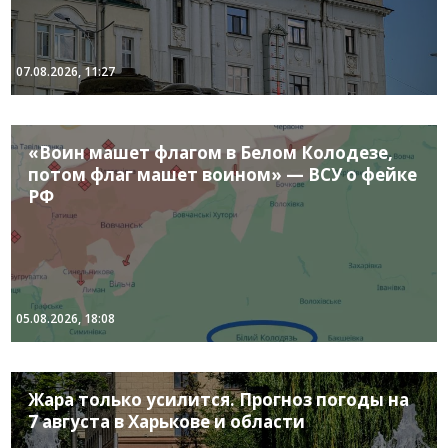
07.08.2026, 11:27
«Воин машет флагом в Белом Колодезе,
потом флаг машет воином» — ВСУ о фейке
РФ
05.08.2026, 18:08
Жара только усилится. Прогноз погоды на
7 августа в Харькове и области