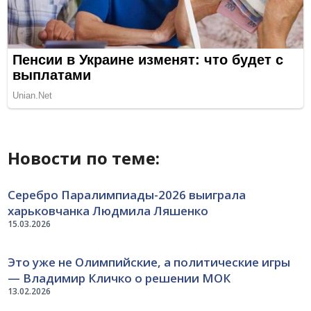
Новости по теме:
Серебро Паралимпиады-2026 выиграла
харьковчанка Людмила Ляшенко
15.03.2026
Это уже не Олимпийские, а политические игры
— Владимир Кличко о решении МОК
13.02.2026