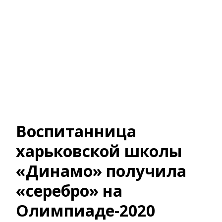
Воспитанница
харьковской школы
«Динамо» получила
«серебро» на
Олимпиаде-2020