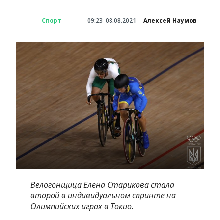
Спорт
09:23
08.08.2021
Алексей Наумов
Велогонщица Елена Старикова стала
второй в индивидуальном спринте на
Олимпийских играх в Токио.