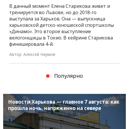
В данный момент Елена Старикова живет и
тренируется во Львове, но до 2018-го
выступала за Харьков. Она — выпускница
харьковской детско-юношеской спортшколы
«Динамо». Это второе выступление
велогонщицы в Токио. В кейрине Старикова
финишировала 4-й.
Автор: Алексей Наумов
Популярно
Новости Харькова — главное 7 августа: как
прошла ночь, напряженно на севере