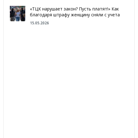
«ТЦК нарушает закон? Пусть платят!» Как
благодаря штрафу женщину сняли с учета
15.05.2026