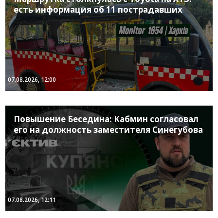
есть информация об 11 пострадавших
07.08.2026, 12:00
Повышение Беседина: Кабмин согласовал
его на должность заместителя Синегубова
07.08.2026, 12:11