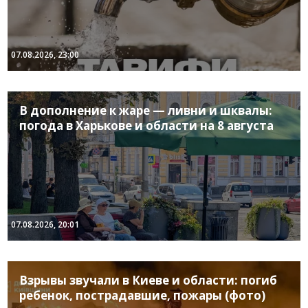
07.08.2026, 23:00
В дополнение к жаре — ливни и шквалы:
погода в Харькове и области на 8 августа
07.08.2026, 20:01
Взрывы звучали в Киеве и области: погиб
ребенок, пострадавшие, пожары (фото)