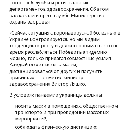
Госпотребслужбы и региональных
департаментов здравоохранения. Об этом
рассказали в пресс-службе Министерства
охраны здоровья.
«Сейчас ситуация с коронавирусной болезнью в
Украине контролируется, но мы видим
тенденцию к росту и должны понимать, что не
время расслабляться. Победить эпидемию
можно, только прилагая совместные усилия.
Каждый может носить маски,
дистанцироваться от других и получить
прививки», — отметил министр
здравоохранения Виктор Ляшко.
В условиях пандемии украинцы должны:
носить маски в помещениях, общественном
транспорте и при проведении массовых
мероприятий;
соблюдать физическую дистанцию;