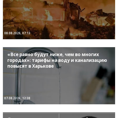
08.08.2026, 07:13
«Все равно будут ниже, чем во многих
городах»: тарифы на воду и канализацию
повысят в Харькове
07.08.2026, 12:38