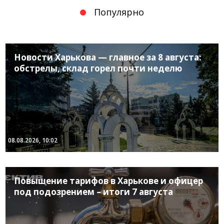
Популярно
Новости Харькова — главное за 8 августа:
обстрелы, склад горел почти неделю
08.08.2026, 10:02
Повышение тарифов в Харькове и офицер
под подозрением – итоги 7 августа