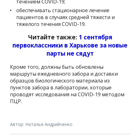
течением COVID-19;
обеспечивать стационарное лечение
пациентов в случаях средней тяжести и
тяжелого течения COVID-19.
Читайте также:
1 сентября
первоклассники в Харькове за новые
парты не сядут
Кроме того, должны быть обновлены
маршруты ежедневного забора и доставки
образцов биологического материала из
пунктов забора в лаборатории, которые
проводят исследования на COVID-19 методом
ПЦР.
Автор: Наталья Андрийченко