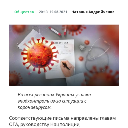
Общество
20:13
19.08.2021
Наталья Андрийченко
Во всех регионах Украины усилят
эпидконтроль из-за ситуации с
коронавирусом.
Соответствующие письма направлены главам
ОГА, руководству Нацполиции,