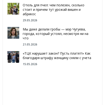
Отель для пчел: чем полезен, сколько
стоит и причем тут урожай вишен и
абрикос
29.05.2026
Мы даже делали гробы — мэр Чугуева,
города, который устоял, несмотря ни на
что
21.05.2026
«ТЦК нарушает закон? Пусть платят!» Как
благодаря штрафу женщину сняли с учета
15.05.2026