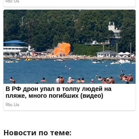
Новости по теме: