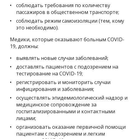
соблюдать требования по количеству
пассажиров в общественном транспорте;
соблюдать режим самоизоляции (тем, кому
это необходимо).
Медики, которые оказывают больным COVID-
19, должны:
выявлять новые случаи заболеваний;
доставлять пациентов с подозрением на
тестирование на COVID-19;
регистрировать и мониторить случаи
инфицирования и заболевания;
осуществлять эпидемиологический надзор и
медицинское сопровождение за
госпитализированными и контактными
лицами;
организовать оказание первичной помощи
пациентам с подозрением и легким