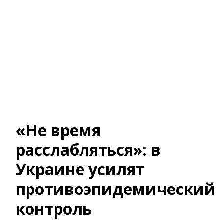
«Не время
расслабляться»: в
Украине усилят
противоэпидемический
контроль