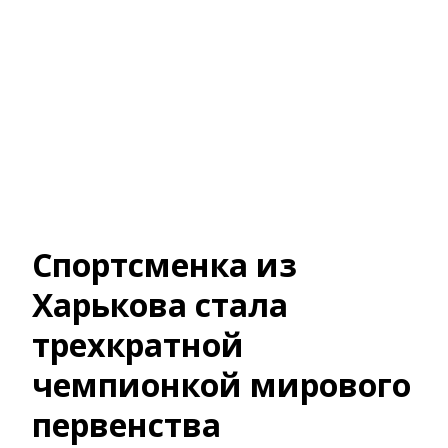
Спортсменка из
Харькова стала
трехкратной
чемпионкой мирового
первенства