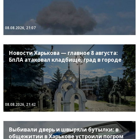
08.08.2026, 21:07
Новости Харькова — главное 8 августа:
БпЛА атаковал кладбище, град в городе
08.08.2026, 21:42
Выбивали дверь и швыряли бутылки: в
общежитии в Харькове устроили погром