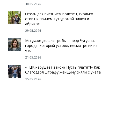
30.05.2026
Отель для пчел: чем полезен, сколько
стоит и причем тут урожай вишен и
абрикос
29.05.2026
Мы даже делали гробы — мэр Чугуева,
города, который устоял, несмотря ни на
что
21.05.2026
«ТЦК нарушает закон? Пусть платят!» Как
благодаря штрафу женщину сняли с учета
15.05.2026