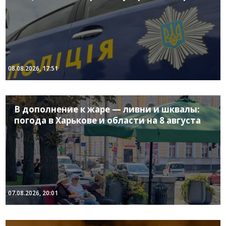
08.08.2026, 17:51
В дополнение к жаре — ливни и шквалы:
погода в Харькове и области на 8 августа
07.08.2026, 20:01