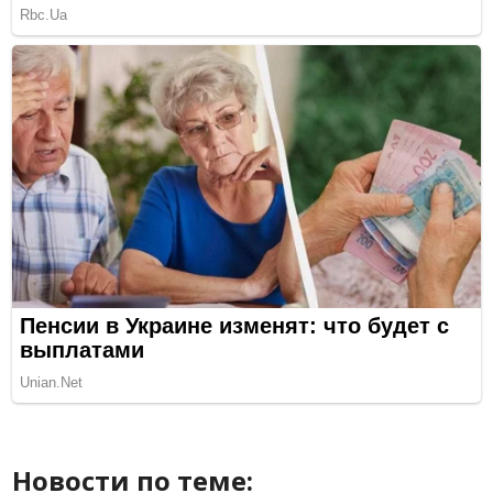
Новости по теме: