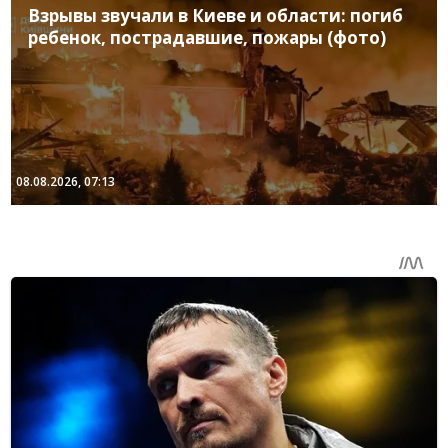
Взрывы звучали в Киеве и области: погиб
ребенок, пострадавшие, пожары (фото)
08.08.2026, 07:13