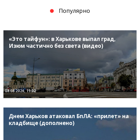
Популярно
«Это тайфун»: в Харькове выпал град,
Изюм частично без света (видео)
08.08.2026, 19:02
Днем Харьков атаковал БпЛА: «прилет» на
кладбище (дополнено)