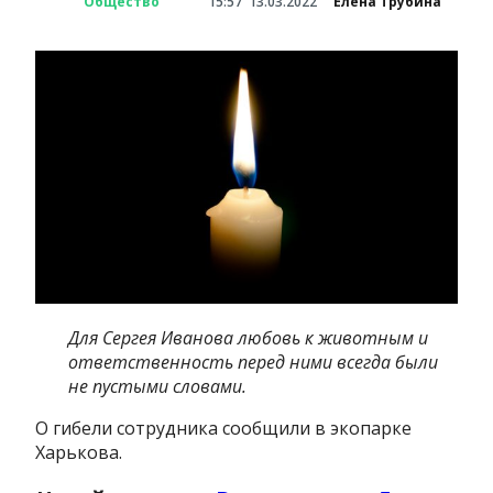
Общество
15:57
13.03.2022
Елена Трубина
Для Сергея Иванова любовь к животным и
ответственность перед ними всегда были
не пустыми словами.
О гибели сотрудника сообщили в экопарке
Харькова.