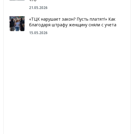
21.05.2026
«ТЦК нарушает закон? Пусть платят!» Как
благодаря штрафу женщину сняли с учета
15.05.2026