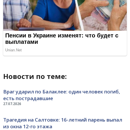
Новости по теме:
Враг ударил по Балаклее: один человек погиб,
есть пострадавшие
27.07.2026
Трагедия на Салтовке: 16-летний парень выпал
из окна 12-го этажа