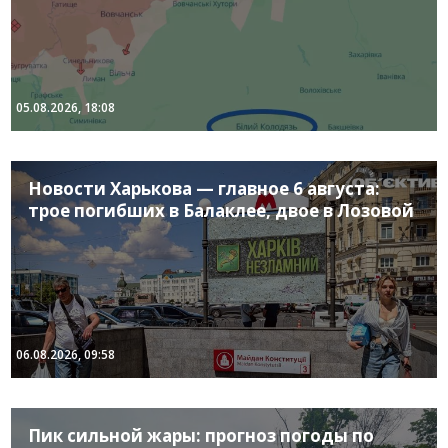
05.08.2026, 18:08
Новости Харькова — главное 6 августа:
трое погибших в Балаклее, двое в Лозовой
06.08.2026, 09:58
Пик сильной жары: прогноз погоды по