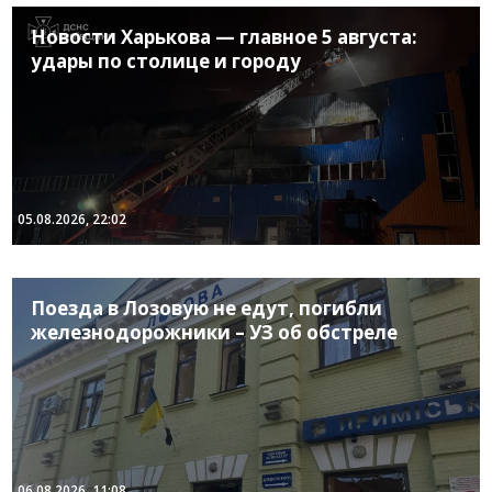
Новости Харькова — главное 5 августа:
удары по столице и городу
05.08.2026, 22:02
Поезда в Лозовую не едут, погибли
железнодорожники – УЗ об обстреле
06.08.2026, 11:08