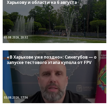
Харькову и области на 6 августа
05.08.2026, 20:32
«В Харькове уже поздно»: Синегубов — о
запуске тестового этапа купола от FPV
03.08.2026, 17:56