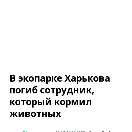
В экопарке Харькова
погиб сотрудник,
который кормил
животных