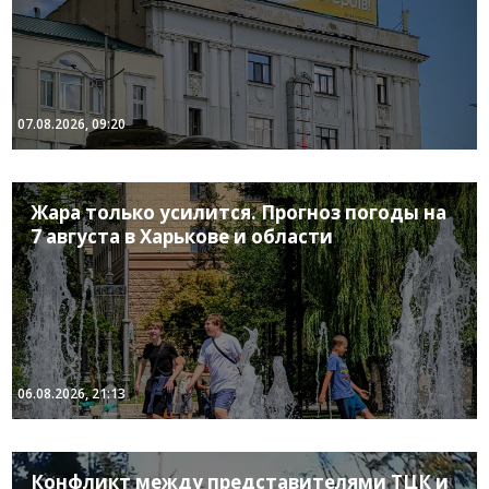
07.08.2026, 09:20
Жара только усилится. Прогноз погоды на
7 августа в Харькове и области
06.08.2026, 21:13
Конфликт между представителями ТЦК и