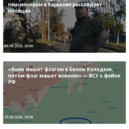
пенсионером в Харькове расследует
полиция
06.08.2026, 20:00
«Воин машет флагом в Белом Колодезе,
потом флаг машет воином» — ВСУ о фейке
РФ
05.08.2026, 18:08