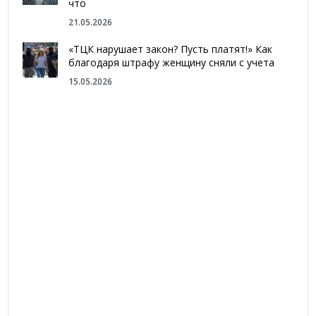
что
21.05.2026
«ТЦК нарушает закон? Пусть платят!» Как
благодаря штрафу женщину сняли с учета
15.05.2026