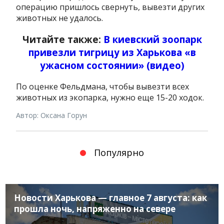
операцию пришлось свернуть, вывезти других
животных не удалось.
Читайте также:
В киевский зоопарк
привезли тигрицу из Харькова «в
ужасном состоянии» (видео)
По оценке Фельдмана, чтобы вывезти всех
животных из экопарка, нужно еще 15-20 ходок.
Автор: Оксана Горун
Популярно
Новости Харькова — главное 7 августа: как
прошла ночь, напряженно на севере