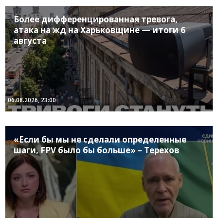
Более дифференцированная тревога,
атака на жд на Харьковщине — итоги 6
августа
06.08.2026, 23:00
«Если бы мы не сделали определенные
шаги, FPV было бы больше» – Терехов