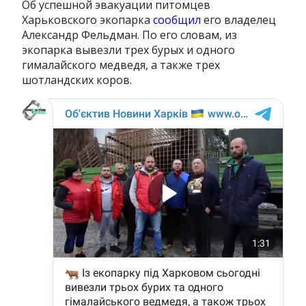
Об успешной эвакуации питомцев
Харьковского экопарка
сообщил
его владелец
Александр Фельдман. По его словам, из
экопарка вывезли трех бурых и одного
гималайского медведя, а также трех
шотландских коров.