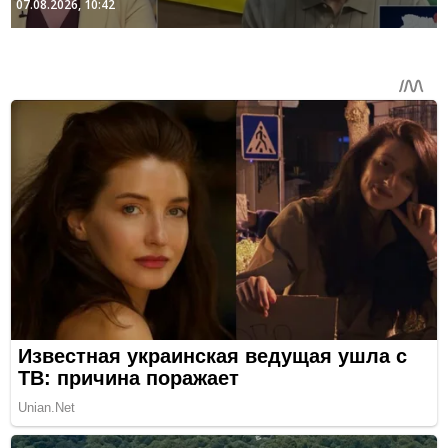
07.08.2026, 10:42