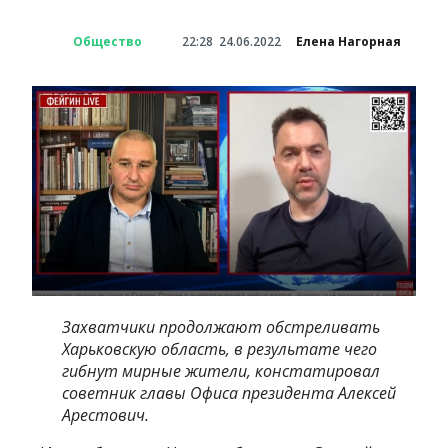
Общество
22:28
24.06.2022
Елена Нагорная
Захватчики продолжают обстреливать
Харьковскую область, в результате чего
гибнут мирные жители, констатировал
советник главы Офиса президента Алексей
Арестович.