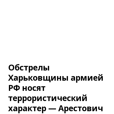
Обстрелы
Харьковщины армией
РФ носят
террористический
характер — Арестович