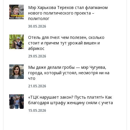
Мэр Харькова Терехов стал флагманом
нового политического проекта –
политолог
30.05.2026
Отель для пчел: чем полезен, сколько
стоит и причем тут урожай вишен и
абрикос
29.05.2026
Мы даже делали гробы — мэр Чугуева,
города, который устоял, несмотря ни на
что
21.05.2026
«ТЦК нарушает закон? Пусть платят!» Как
благодаря штрафу женщину сняли с учета
15.05.2026