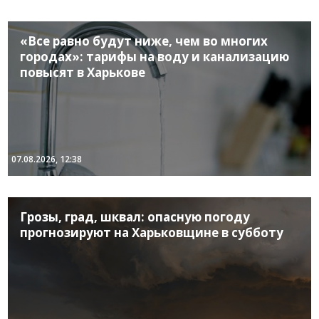
«Все равно будут ниже, чем во многих
городах»: тарифы на воду и канализацию
повысят в Харькове
07.08.2026, 12:38
Грозы, град, шквал: опасную погоду
прогнозируют на Харьковщине в субботу