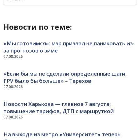
Новости по теме:
«Мы готовимся»: мэр призвал не паниковать из-
за прогнозов о зиме
07.08.2026
«Если бы мы не сделали определенные шаги,
FPV было бы больше» – Терехов
07.08.2026
Новости Харькова — главное 7 августа:
повышение тарифов, ДТП с маршруткой
07.08.2026
На выходе из метро «Университет» теперь