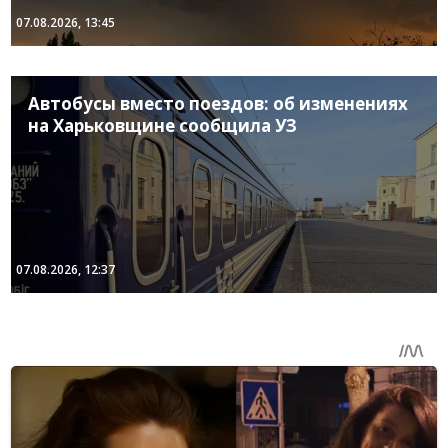
07.08.2026, 13:45
Автобусы вместо поездов: об изменениях
на Харьковщине сообщила УЗ
07.08.2026, 12:37