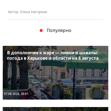
Автор: Елена Нагорная
Популярно
В дополнение к жаре — ливни и шквалы:
погода в Харькове и области на 8 августа
07.08.2026, 20:01