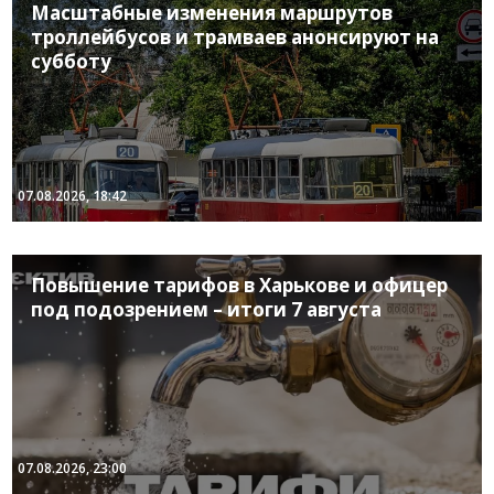
Масштабные изменения маршрутов
троллейбусов и трамваев анонсируют на
субботу
07.08.2026, 18:42
Повышение тарифов в Харькове и офицер
под подозрением – итоги 7 августа
07.08.2026, 23:00