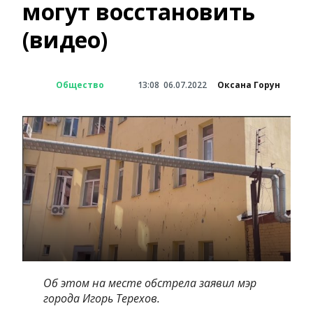
могут восстановить
(видео)
Общество
13:08
06.07.2022
Оксана Горун
Об этом на месте обстрела заявил мэр
города Игорь Терехов.