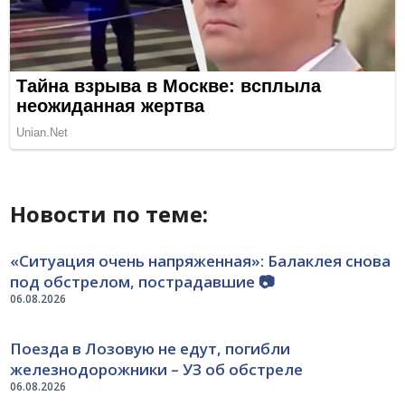
Новости по теме:
«Ситуация очень напряженная»: Балаклея снова
под обстрелом, пострадавшие 📷
06.08.2026
Поезда в Лозовую не едут, погибли
железнодорожники – УЗ об обстреле
06.08.2026