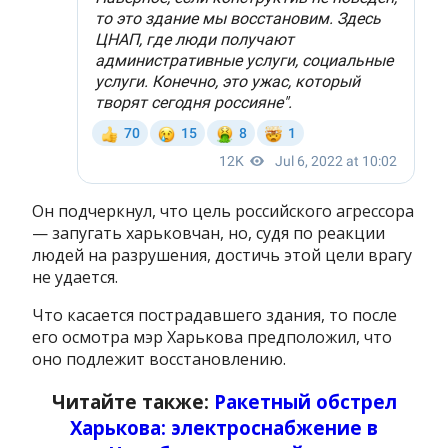
Он подчеркнул, что цель российского агрессора
— запугать харьковчан, но, судя по реакции
людей на разрушения, достичь этой цели врагу
не удается.
Что касается пострадавшего здания, то после
его осмотра мэр Харькова предположил, что
оно подлежит восстановлению.
Читайте также:
Ракетный обстрел
Харькова: электроснабжение в