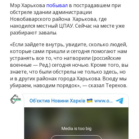
Мэр Харькова
побывал
в пострадавшем при
обстреле здании администрации
Новобаварского района Харькова, где
находился местный ЦПАУ. Сейчас на месте уже
разбирают завалы.
«Если зайдете внутрь, увидите, сколько людей,
которые сами пришли и сегодня помогают нам
устранять все то, что натворили (российские
военные — Ред.) сегодня ночью. Кроме того, вы
знаете, что были обстрелы не только здесь, но
и в других районах города Харькова. Всюду мы
убираем, наводим порядок», — сказал Терехов.