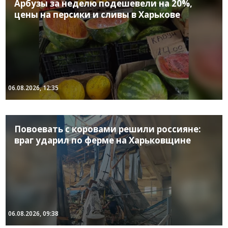
Арбузы за неделю подешевели на 20%,
цены на персики и сливы в Харькове
06.08.2026, 12:35
Повоевать с коровами решили россияне:
враг ударил по ферме на Харьковщине
06.08.2026, 09:38