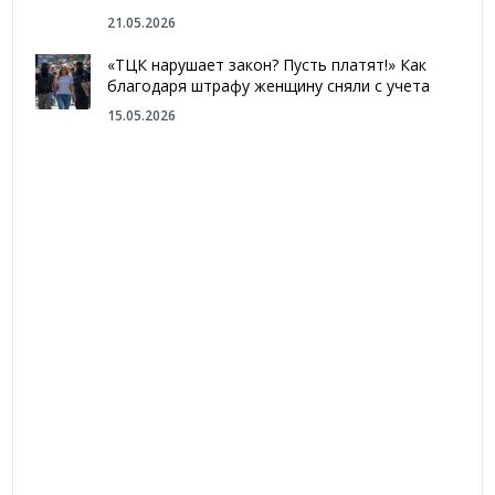
21.05.2026
«ТЦК нарушает закон? Пусть платят!» Как
благодаря штрафу женщину сняли с учета
15.05.2026