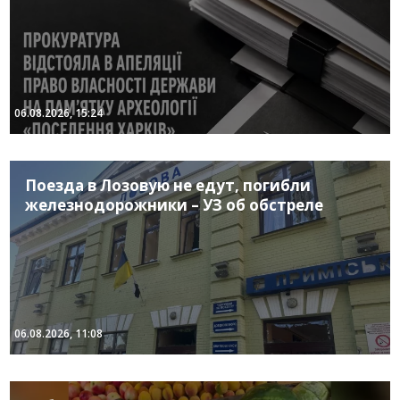
06.08.2026, 15:24
Поезда в Лозовую не едут, погибли
железнодорожники – УЗ об обстреле
06.08.2026, 11:08