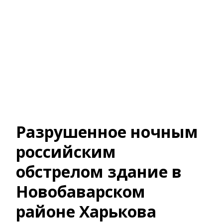
Разрушенное ночным
российским
обстрелом здание в
Новобаварском
районе Харькова