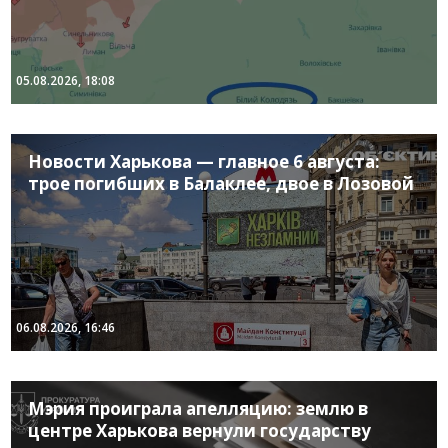
05.08.2026, 18:08
Новости Харькова — главное 6 августа:
трое погибших в Балаклее, двое в Лозовой
06.08.2026, 16:46
Мэрия проиграла апелляцию: землю в
центре Харькова вернули государству