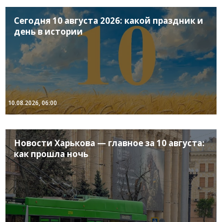
Сегодня 10 августа 2026: какой праздник и
день в истории
10.08.2026, 06:00
Новости Харькова — главное за 10 августа:
как прошла ночь