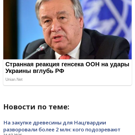
Новости по теме:
На закупке древесины для Нацгвардии
разворовали более 2 млн: кого подозревают