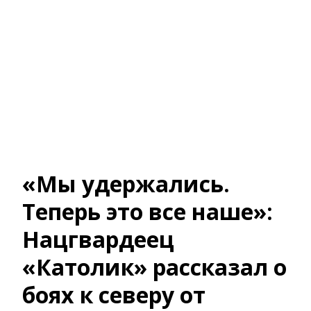
«Мы удержались.
Теперь это все наше»:
Нацгвардеец
«Католик» рассказал о
боях к северу от