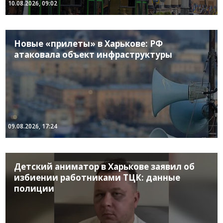
10.08.2026, 09:02
Новые «прилеты» в Харькове: РФ
атаковала объект инфраструктуры
09.08.2026, 17:24
Детский аниматор в Харькове заявил об
избиении работниками ТЦК: данные
полиции