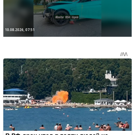
10.08.2026, 07:51