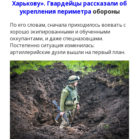
Харькову». Гвардейцы рассказали об
укрепления периметра
обороны
По его словам, сначала приходилось воевать с
хорошо экипированными и обученными
оккупантами, и даже спецназовцами.
Постепенно ситуация изменилась:
артиллерийские дуэли вышли на первый план.