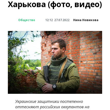
Харькова (фото, видео)
Общество
12:12
27.07.2022
Нина Новикова
Украинские защитники постепенно
оттесняют российских оккупантов на