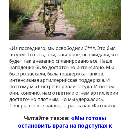
«Из последнего, мы освободили С***. Это был
штурм. То есть, они, наверное, не ожидали, что
будет так внезапно спланировано все. Наше
нападение было достаточно интенсивно. Мы
быстро заехали, была поддержка танков,
интенсивная артиллерийская поддержка. И
поэтому мы быстро ворвались туда. И потом
они, конечно, нам ответили огнем артиллерии
достаточно плотным. Но мы удержались.
Теперь это все наше», — рассказал «Католик».
Читайте также:
«Мы готовы
остановить врага на подступах к