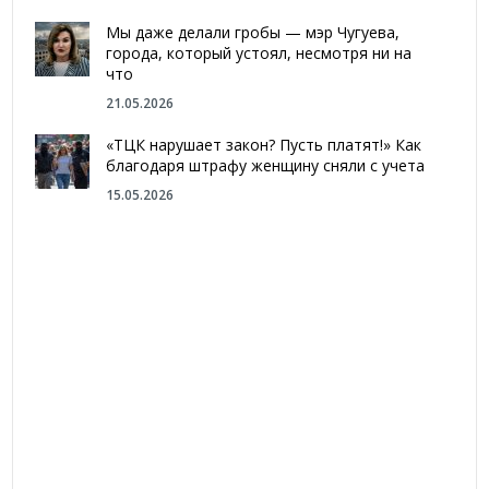
Мы даже делали гробы — мэр Чугуева,
города, который устоял, несмотря ни на
что
21.05.2026
«ТЦК нарушает закон? Пусть платят!» Как
благодаря штрафу женщину сняли с учета
15.05.2026