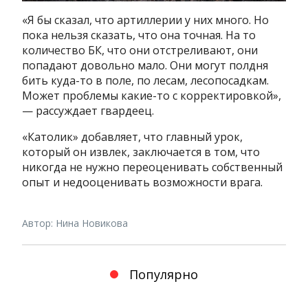
«Я бы сказал, что артиллерии у них много. Но
пока нельзя сказать, что она точная. На то
количество БК, что они отстреливают, они
попадают довольно мало. Они могут полдня
бить куда-то в поле, по лесам, лесопосадкам.
Может проблемы какие-то с корректировкой»,
— рассуждает гвардеец.
«Католик» добавляет, что главный урок,
который он извлек, заключается в том, что
никогда не нужно переоценивать собственный
опыт и недооценивать возможности врага.
Автор: Нина Новикова
Популярно