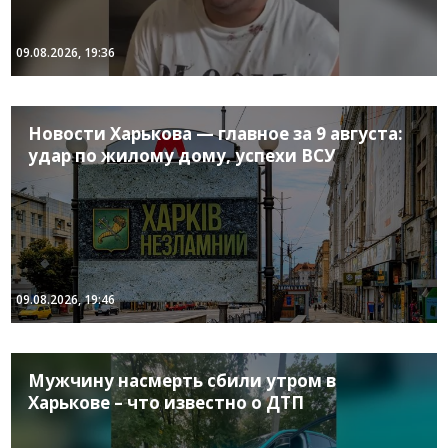
09.08.2026, 19:36
Новости Харькова — главное за 9 августа:
удар по жилому дому, успехи ВСУ
09.08.2026, 19:46
Мужчину насмерть сбили утром в
Харькове – что известно о ДТП