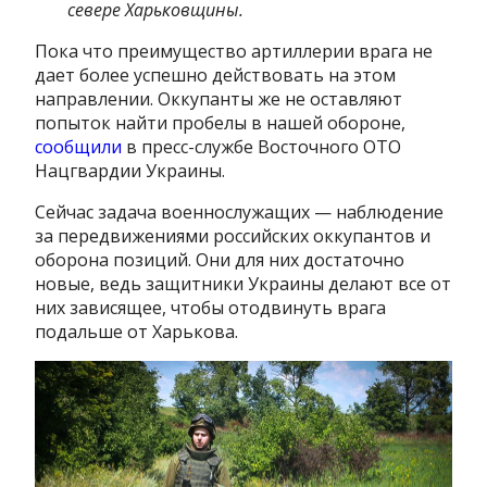
севере Харьковщины.
Пока что преимущество артиллерии врага не
дает более успешно действовать на этом
направлении. Оккупанты же не оставляют
попыток найти пробелы в нашей обороне,
сообщили
в пресс-службе Восточного ОТО
Нацгвардии Украины.
Сейчас задача военнослужащих — наблюдение
за передвижениями российских оккупантов и
оборона позиций. Они для них достаточно
новые, ведь защитники Украины делают все от
них зависящее, чтобы отодвинуть врага
подальше от Харькова.