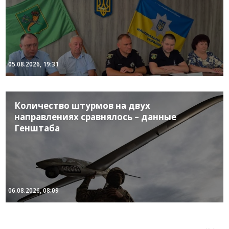
05.08.2026, 19:31
Количество штурмов на двух
направлениях сравнялось – данные
Генштаба
06.08.2026, 08:09