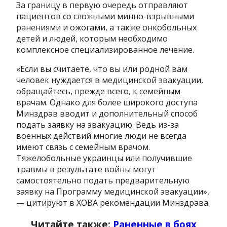
За границу в первую очередь отправляют
пациентов со сложными минно-взрывными
ранениями и ожогами, а также онкобольных
детей и людей, которым необходимо
комплексное специализированное лечение.
«Если вы считаете, что вы или родной вам
человек нуждается в медицинской эвакуации,
обращайтесь, прежде всего, к семейным
врачам. Однако для более широкого доступа
Минздрав вводит и дополнительный способ
подать заявку на эвакуацию. Ведь из-за
военных действий многие люди не всегда
имеют связь с семейным врачом.
Тяжелобольные украинцы или получившие
травмы в результате войны могут
самостоятельно подать предварительную
заявку на Программу медицинской эвакуации»,
— цитируют в ХОВА рекомендации Минздрава.
Читайте также:
Раненные в боях