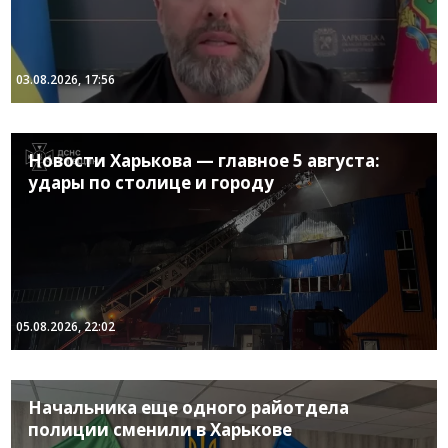
03.08.2026, 17:56
Новости Харькова — главное 5 августа:
удары по столице и городу
05.08.2026, 22:02
Начальника еще одного райотдела
полиции сменили в Харькове