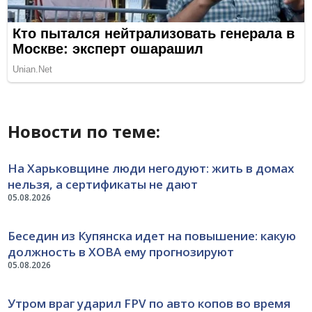
Новости по теме:
На Харьковщине люди негодуют: жить в домах
нельзя, а сертификаты не дают
05.08.2026
Беседин из Купянска идет на повышение: какую
должность в ХОВА ему прогнозируют
05.08.2026
Утром враг ударил FPV по авто копов во время