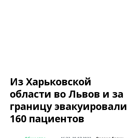
Из Харьковской
области во Львов и за
границу эвакуировали
160 пациентов