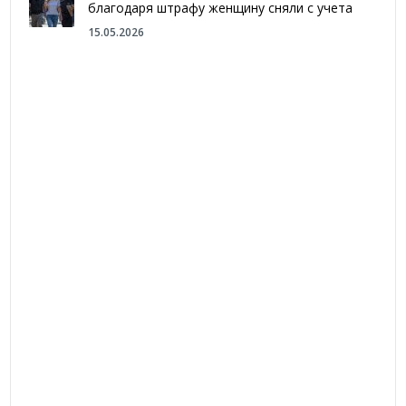
благодаря штрафу женщину сняли с учета
15.05.2026