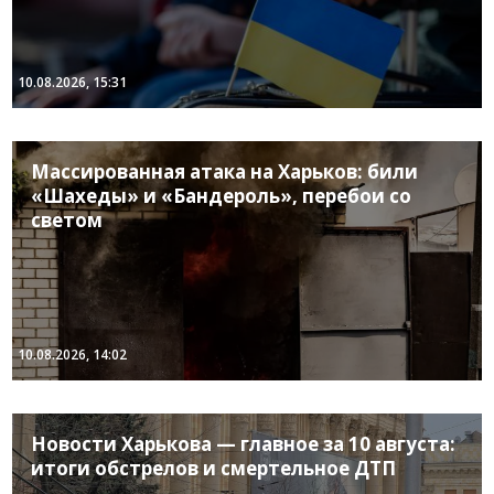
10.08.2026, 15:31
Массированная атака на Харьков: били
«Шахеды» и «Бандероль», перебои со
светом
10.08.2026, 14:02
Новости Харькова — главное за 10 августа:
итоги обстрелов и смертельное ДТП