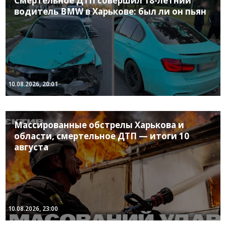
Смертельное ДТП совершил 18-летний
водитель BMW в Харькове: был ли он пьян
10.08.2026, 20:01
Массированные обстрелы Харькова и
области, смертельное ДТП — итоги 10
августа
10.08.2026, 23:00