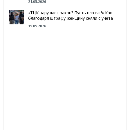
21.05.2026
«ТЦК нарушает закон? Пусть платят!» Как
благодаря штрафу женщину сняли с учета
15.05.2026