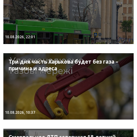
10.08.2026, 22:01
Три дня часть Харькова будет без газа –
причина и адреса
10.08.2026, 10:37