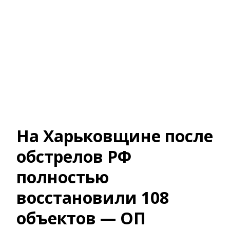
На Харьковщине после
обстрелов РФ
полностью
восстановили 108
объектов — ОП