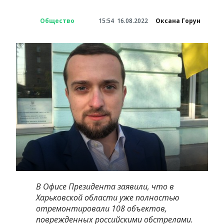
Общество
15:54
16.08.2022
Оксана Горун
В Офисе Президента заявили, что в
Харьковской области уже полностью
отремонтировали 108 объектов,
поврежденных российскими обстрелами.