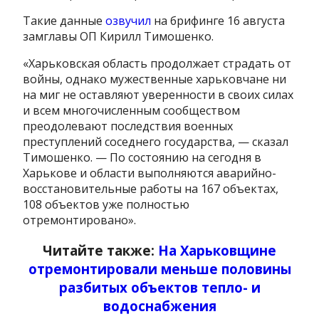
Такие данные
озвучил
на брифинге 16 августа
замглавы ОП Кирилл Тимошенко.
«Харьковская область продолжает страдать от
войны, однако мужественные харьковчане ни
на миг не оставляют уверенности в своих силах
и всем многочисленным сообществом
преодолевают последствия военных
преступлений соседнего государства, — сказал
Тимошенко. — По состоянию на сегодня в
Харькове и области выполняются аварийно-
восстановительные работы на 167 объектах,
108 объектов уже полностью
отремонтировано».
Читайте также:
На Харьковщине
отремонтировали меньше половины
разбитых объектов тепло- и
водоснабжения