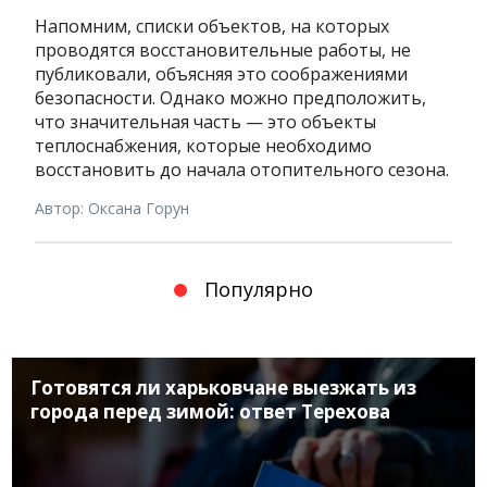
Напомним, списки объектов, на которых
проводятся восстановительные работы, не
публиковали, объясняя это соображениями
безопасности. Однако можно предположить,
что значительная часть — это объекты
теплоснабжения, которые необходимо
восстановить до начала отопительного сезона.
Автор: Оксана Горун
Популярно
Готовятся ли харьковчане выезжать из
города перед зимой: ответ Терехова