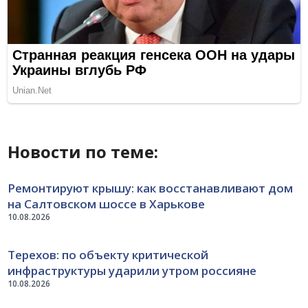
Новости по теме:
Ремонтируют крышу: как восстанавливают дом
на Салтовском шоссе в Харькове
10.08.2026
Терехов: по объекту критической
инфраструктуры ударили утром россияне
10.08.2026