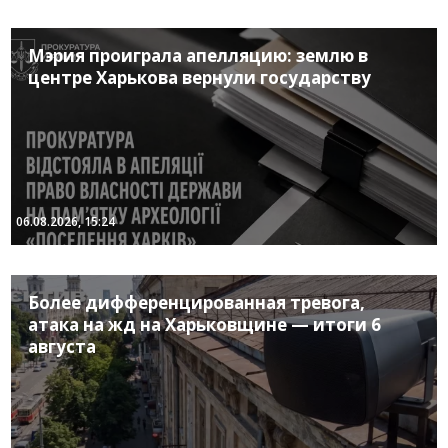
Мэрия проиграла апелляцию: землю в
центре Харькова вернули государству
06.08.2026, 15:24
Более дифференцированная тревога,
атака на жд на Харьковщине — итоги 6
августа