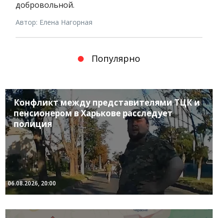
добровольной.
Автор: Елена Нагорная
Популярно
Конфликт между представителями ТЦК и
пенсионером в Харькове расследует
полиция
06.08.2026, 20:00