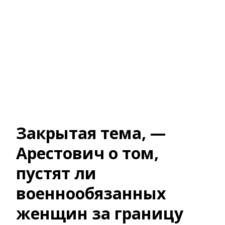
Закрытая тема, —
Арестович о том,
пустят ли
военнообязанных
женщин за границу