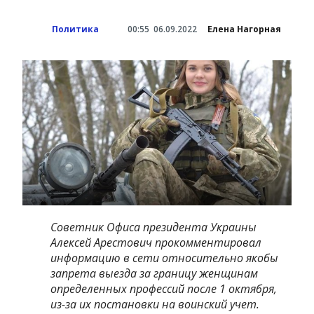
Политика
00:55
06.09.2022
Елена Нагорная
Советник Офиса президента Украины
Алексей Арестович прокомментировал
информацию в сети относительно якобы
запрета выезда за границу женщинам
определенных профессий после 1 октября,
из-за их постановки на воинский учет.