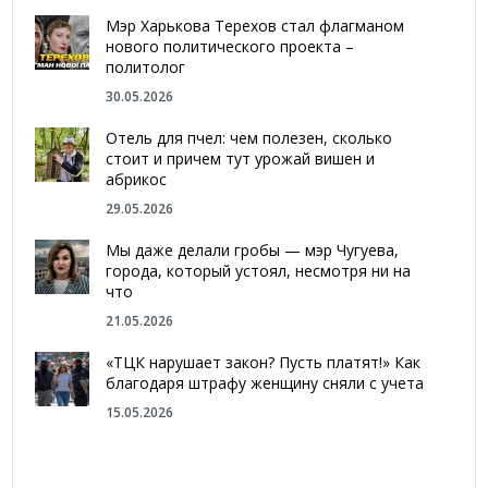
Мэр Харькова Терехов стал флагманом
нового политического проекта –
политолог
30.05.2026
Отель для пчел: чем полезен, сколько
стоит и причем тут урожай вишен и
абрикос
29.05.2026
Мы даже делали гробы — мэр Чугуева,
города, который устоял, несмотря ни на
что
21.05.2026
«ТЦК нарушает закон? Пусть платят!» Как
благодаря штрафу женщину сняли с учета
15.05.2026