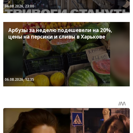
06.08.2026, 23:00
Арбузы за неделю подешевели на 20%,
цены на персики и сливы в Харькове
06.08.2026, 12:35