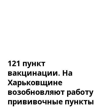
121 пункт
вакцинации. На
Харьковщине
возобновляют работу
прививочные пункты