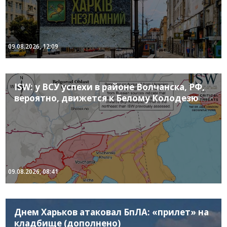
09.08.2026, 12:09
ISW: у ВСУ успехи в районе Волчанска, РФ,
вероятно, движется к Белому Колодезю
09.08.2026, 08:41
Днем Харьков атаковал БпЛА: «прилет» на
кладбище (дополнено)