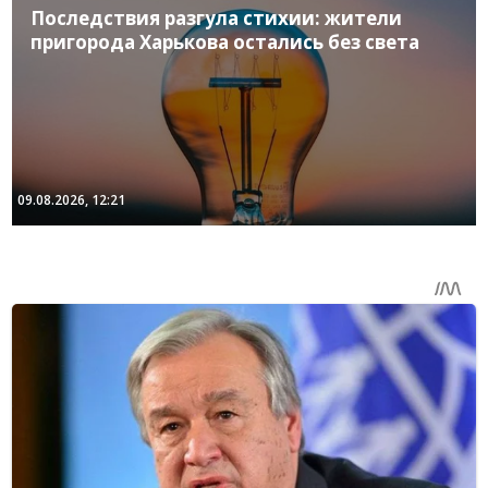
Последствия разгула стихии: жители
пригорода Харькова остались без света
09.08.2026, 12:21