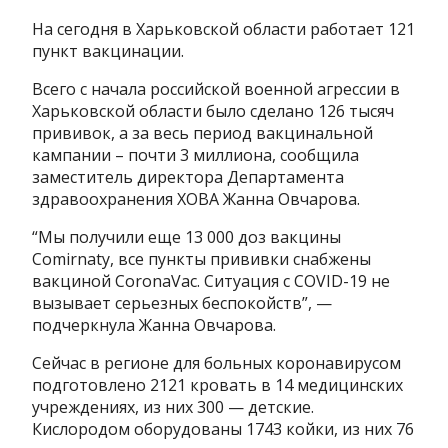
На сегодня в Харьковской области работает 121
пункт вакцинации.
Всего с начала российской военной агрессии в
Харьковской области было сделано 126 тысяч
прививок, а за весь период вакцинальной
кампании – почти 3 миллиона, сообщила
заместитель директора Департамента
здравоохранения ХОВА Жанна Овчарова.
“Мы получили еще 13 000 доз вакцины
Comirnaty, все пункты прививки снабжены
вакциной CoronaVac. Ситуация с COVID-19 не
вызывает серьезных беспокойств”, —
подчеркнула Жанна Овчарова.
Сейчас в регионе для больных коронавирусом
подготовлено 2121 кровать в 14 медицинских
учреждениях, из них 300 — детские.
Кислородом оборудованы 1743 койки, из них 76