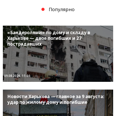
Популярно
«Бандеролями» по дому и складу в
Харькове — двое погибших и 27
пострадавших
09.08.2026, 11:44
Новости Харькова — главное за 9 августа:
удар по жилому дому и погибшие