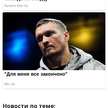
Новости по теме: