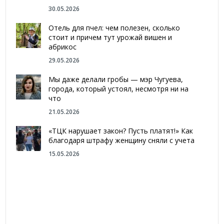
30.05.2026
Отель для пчел: чем полезен, сколько
стоит и причем тут урожай вишен и
абрикос
29.05.2026
Мы даже делали гробы — мэр Чугуева,
города, который устоял, несмотря ни на
что
21.05.2026
«ТЦК нарушает закон? Пусть платят!» Как
благодаря штрафу женщину сняли с учета
15.05.2026