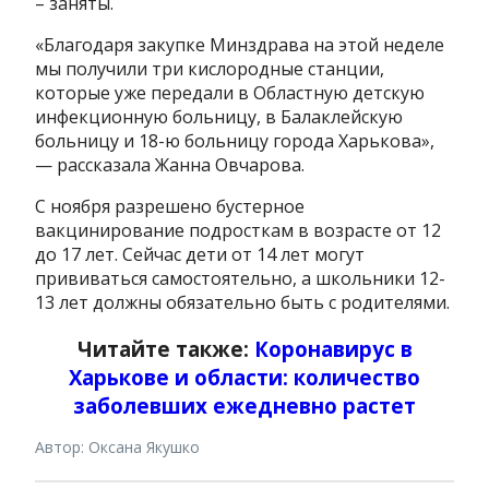
– заняты.
«Благодаря закупке Минздрава на этой неделе
мы получили три кислородные станции,
которые уже передали в Областную детскую
инфекционную больницу, в Балаклейскую
больницу и 18-ю больницу города Харькова»,
— рассказала Жанна Овчарова.
С ноября разрешено бустерное
вакцинирование подросткам в возрасте от 12
до 17 лет. Сейчас дети от 14 лет могут
прививаться самостоятельно, а школьники 12-
13 лет должны обязательно быть с родителями.
Читайте также:
Коронавирус в
Харькове и области: количество
заболевших ежедневно растет
Автор: Оксана Якушко