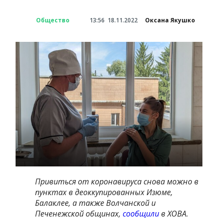
Общество
13:56
18.11.2022
Оксана Якушко
Привиться от коронавируса снова можно в
пунктах в деоккупированных Изюме,
Балаклее, а также Волчанской и
Печенежской общинах,
сообщили
в ХОВА.