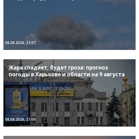
08.08.2026, 21:07
Жара спадает, будет гроза: прогноз
погоды в Харькове и области на 9 августа
08.08.2026, 21:00