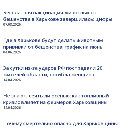
Бесплатная вакцинация животных от
бешенства в Харькове завершилась: цифры
07.08.2026
Где в Харькове будут делать животным
прививки от бешенства: график на июнь
04.06.2026
За сутки из-за ударов РФ пострадали 20
жителей области, погибла женщина
14.04.2026
Не знают, сеять ли осенью: как топливный
кризис влияет на фермеров Харьковщины
14.04.2026
Почему смертельно опасно для Харьковщины