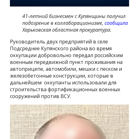
41-летний бизнесмен с Купянщины получил
подозрение в коллаборационизме,
сообщила
Харьковская областная прокуратура.
Руководитель двух предприятий в селе
Подсреднее Купянского района во время
оккупации добровольно передал российским
военным передвижной пункт проживания на
автоприцепе, автомобили, мешки с песком и
железобетонные конструкции, которые в
дальнейшем оккупанты использовали для
строительства фортификационных военных
сооружений против ВСУ.