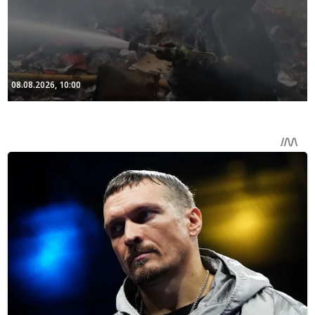
08.08.2026, 10:00