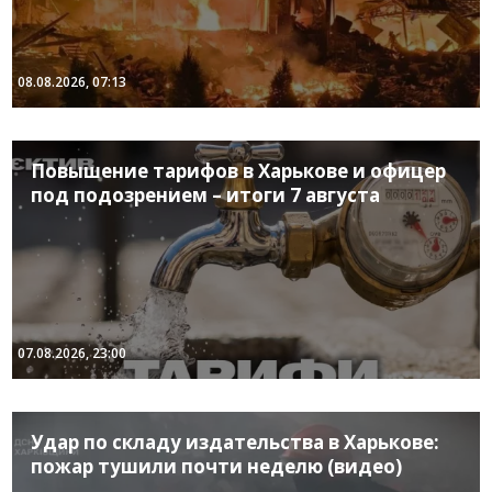
08.08.2026, 07:13
Повышение тарифов в Харькове и офицер
под подозрением – итоги 7 августа
07.08.2026, 23:00
Удар по складу издательства в Харькове:
пожар тушили почти неделю (видео)