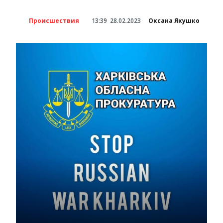
Происшествия
13:39
28.02.2023
Оксана Якушко