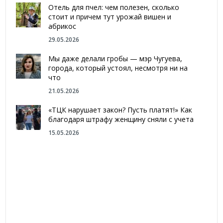
Отель для пчел: чем полезен, сколько
стоит и причем тут урожай вишен и
абрикос
29.05.2026
Мы даже делали гробы — мэр Чугуева,
города, который устоял, несмотря ни на
что
21.05.2026
«ТЦК нарушает закон? Пусть платят!» Как
благодаря штрафу женщину сняли с учета
15.05.2026