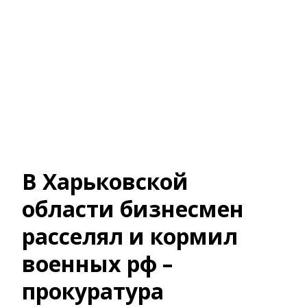
В Харьковской
области бизнесмен
расселял и кормил
военных рф –
прокуратура