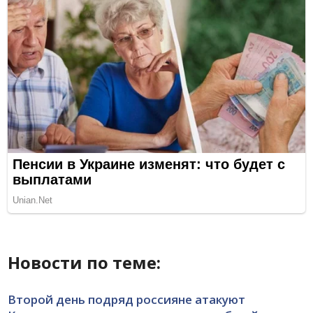
Новости по теме:
Второй день подряд россияне атакуют