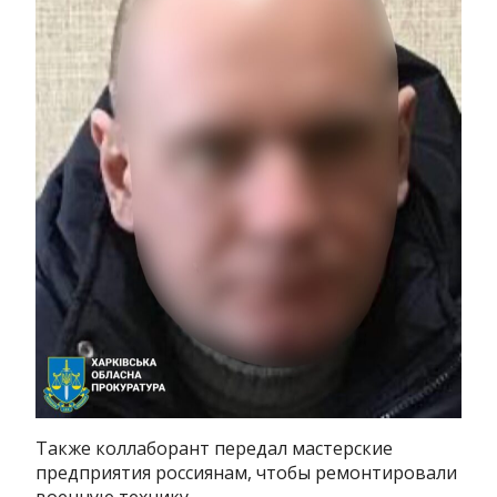
Также коллаборант передал мастерские
предприятия россиянам, чтобы ремонтировали