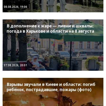
08.08.2026, 19:06
В дополнение к жаре — ливни и шквалы:
погода в Харькове и области на 8 августа
07.08.2026, 20:01
Взрывы звучали в Киеве и области: погиб
ребенок, пострадавшие, пожары (фото)