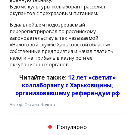
военную технику.
В доме культуры коллаборант расселил
окупантов с трехразовым питанием.
В дальнейшем подозреваемый
перерегистрировал по российскому
законодательству в так называемой
«Налоговой службе Харьковской области»
собственные предприятия и начал платить
налоги на прибыль в казну рф и ее
оккупационных органов.
Читайте также:
12 лет «светит»
коллаборанту с Харьковщины,
организовавшему референдум рф
Автор: Оксана Якушко
Популярно