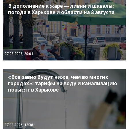
В дополнение к жаре — ливни и шквалы:
погода в Харькове и области на 8 августа
07.08.2026, 20:01
«Все равно будут ниже, чем во многих
городах»: тарифы на воду и канализацию
повысят в Харькове
07.08.2026, 12:38