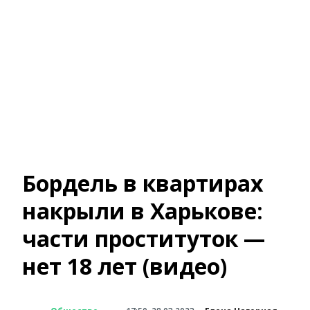
Бордель в квартирах
накрыли в Харькове:
части проституток —
нет 18 лет (видео)