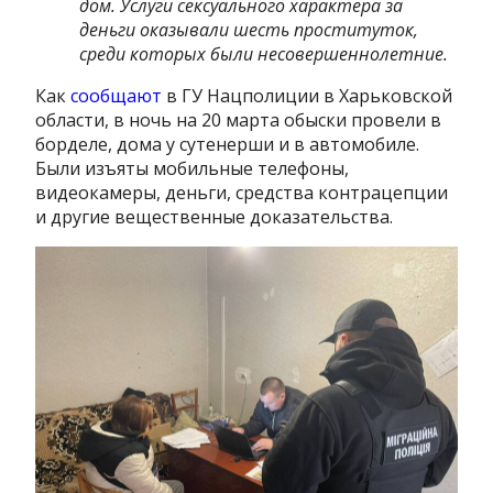
дом. Услуги сексуального характера за
деньги оказывали шесть проституток,
среди которых были несовершеннолетние.
Как
сообщают
в ГУ Нацполиции в Харьковской
области, в ночь на 20 марта обыски провели в
борделе, дома у сутенерши и в автомобиле.
Были изъяты мобильные телефоны,
видеокамеры, деньги, средства контрацепции
и другие вещественные доказательства.