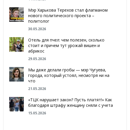
Мэр Харькова Терехов стал флагманом
нового политического проекта –
политолог
30.05.2026
Отель для пчел: чем полезен, сколько
стоит и причем тут урожай вишен и
абрикос
29.05.2026
Мы даже делали гробы — мэр Чугуева,
города, который устоял, несмотря ни на
что
21.05.2026
«ТЦК нарушает закон? Пусть платят!» Как
благодаря штрафу женщину сняли с учета
15.05.2026