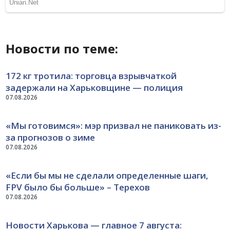
Новости по теме:
172 кг тротила: торговца взрывчаткой
задержали на Харьковщине — полиция
07.08.2026
«Мы готовимся»: мэр призвал не паниковать из-
за прогнозов о зиме
07.08.2026
«Если бы мы не сделали определенные шаги,
FPV было бы больше» – Терехов
07.08.2026
Новости Харькова — главное 7 августа: