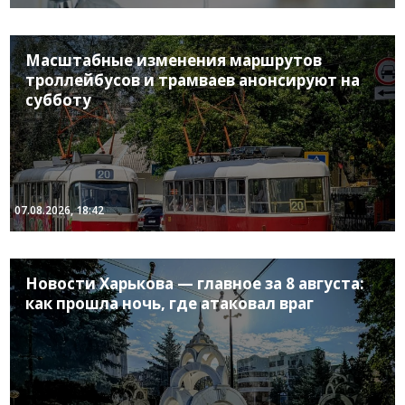
Масштабные изменения маршрутов
троллейбусов и трамваев анонсируют на
субботу
07.08.2026, 18:42
Новости Харькова — главное за 8 августа:
как прошла ночь, где атаковал враг