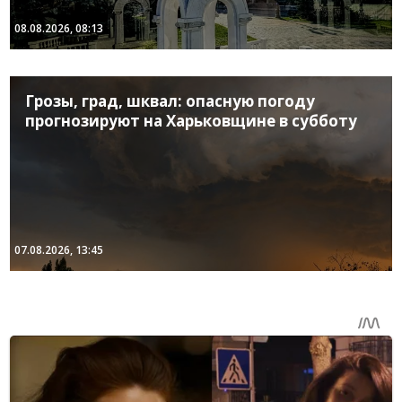
08.08.2026, 08:13
Грозы, град, шквал: опасную погоду
прогнозируют на Харьковщине в субботу
07.08.2026, 13:45