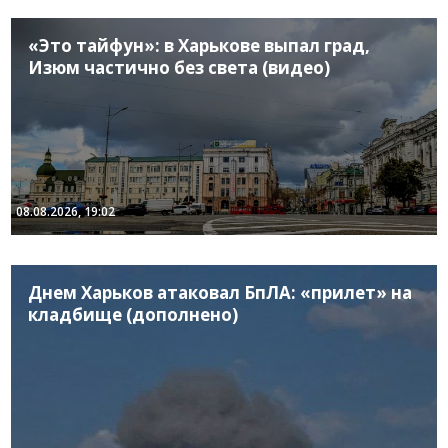
«Это тайфун»: в Харькове выпал град,
Изюм частично без света (видео)
08.08.2026, 19:02
Днем Харьков атаковал БпЛА: «прилет» на
кладбище (дополнено)