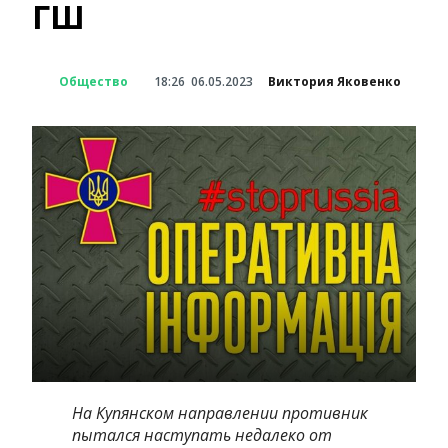
ГШ
Общество
18:26
06.05.2023
Виктория Яковенко
На Купянском направлении противник
пытался наступать недалеко от