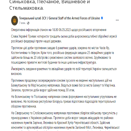
Синьковка, Песчаное, Вишневое и
Стельмаховка.