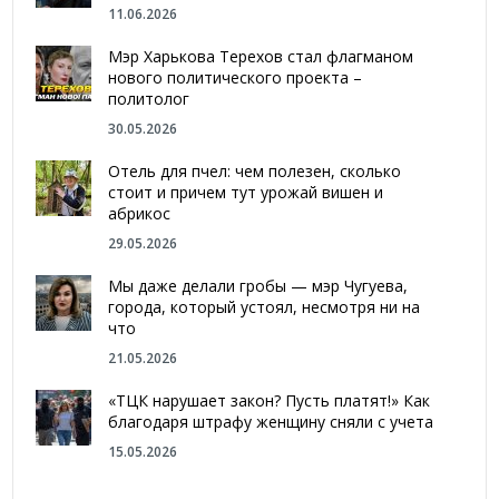
11.06.2026
Мэр Харькова Терехов стал флагманом
нового политического проекта –
политолог
30.05.2026
Отель для пчел: чем полезен, сколько
стоит и причем тут урожай вишен и
абрикос
29.05.2026
Мы даже делали гробы — мэр Чугуева,
города, который устоял, несмотря ни на
что
21.05.2026
«ТЦК нарушает закон? Пусть платят!» Как
благодаря штрафу женщину сняли с учета
15.05.2026