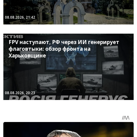
08.08.2026, 21:42
FPV наступают, РФ через ИИ генерирует
флаговтыки: обзор фронта на
Харьковщине
08.08.2026, 20:23