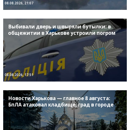
08.08.2026, 21:07
Выбивали дверь и швыряли бутылки: в
общежитии в Харькове устроили погром
08.08.2026, 17:51
Новости Харькова — главное 8 августа:
БпЛА атаковал кладбище, град в городе