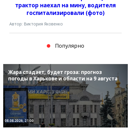
трактор наехал на мину, водителя
госпитализировали (фото)
Автор: Виктория Яковенко
Популярно
Жара спадает, будет гроза: прогноз
погоды в Харькове и области на 9 августа
08.08.2026, 21:00