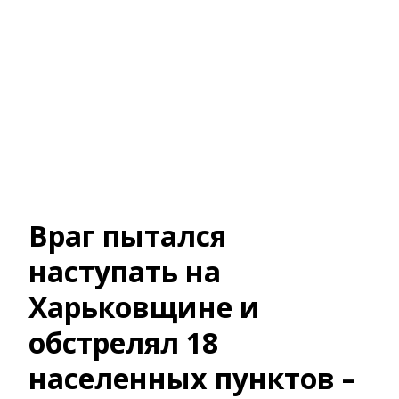
Враг пытался
наступать на
Харьковщине и
обстрелял 18
населенных пунктов –