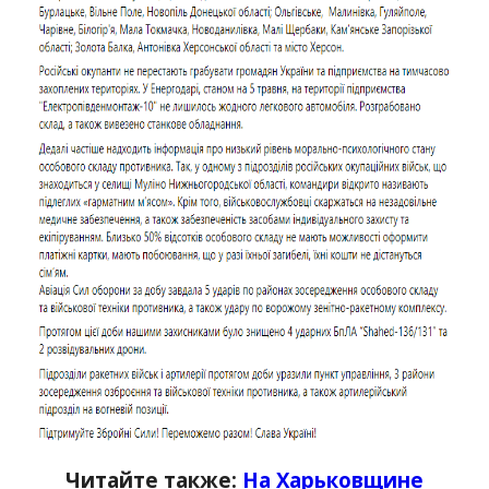
Читайте также:
На Харьковщине