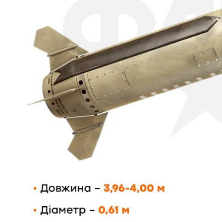
Instagram
Facebook
Twitter
Youtube