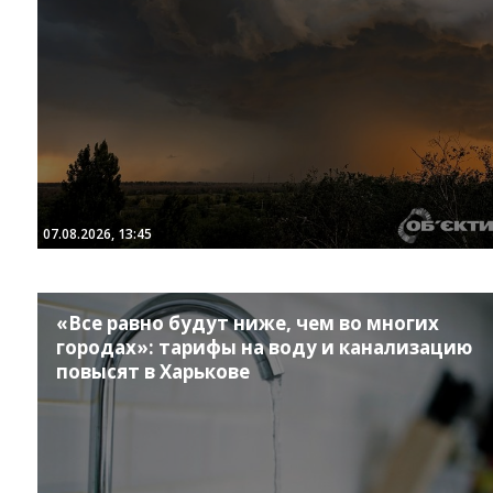
07.08.2026, 13:45
«Все равно будут ниже, чем во многих
городах»: тарифы на воду и канализацию
повысят в Харькове