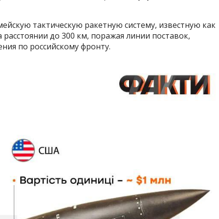
мейскую тактическую ракетную систему, известную как
 расстоянии до 300 км, поражая линии поставок,
ния по российскому фронту.