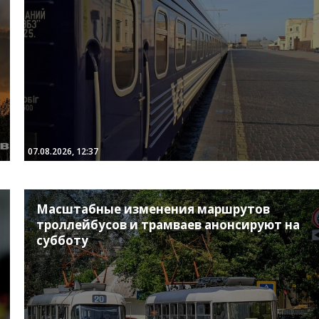
07.08.2026, 12:37
Масштабные изменения маршрутов
троллейбусов и трамваев анонсируют на
субботу