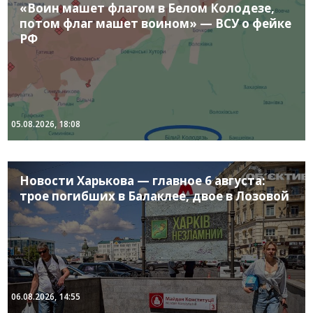
«Воин машет флагом в Белом Колодезе,
потом флаг машет воином» — ВСУ о фейке
РФ
05.08.2026, 18:08
Новости Харькова — главное 6 августа:
трое погибших в Балаклее, двое в Лозовой
06.08.2026, 14:55