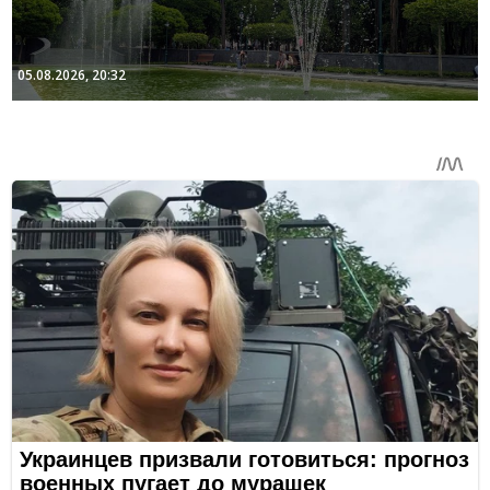
05.08.2026, 20:32