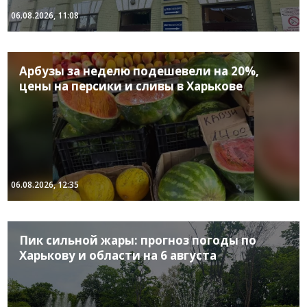
06.08.2026, 11:08
Арбузы за неделю подешевели на 20%,
цены на персики и сливы в Харькове
06.08.2026, 12:35
Пик сильной жары: прогноз погоды по
Харькову и области на 6 августа