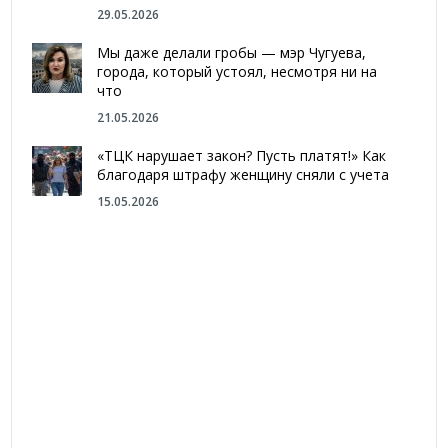
29.05.2026
Мы даже делали гробы — мэр Чугуева,
города, который устоял, несмотря ни на
что
21.05.2026
«ТЦК нарушает закон? Пусть платят!» Как
благодаря штрафу женщину сняли с учета
15.05.2026