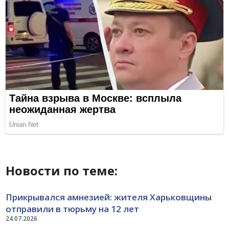
Новости по теме:
Прикрывался амнезией: жителя Харьковщины
отправили в тюрьму на 12 лет
24.07.2026