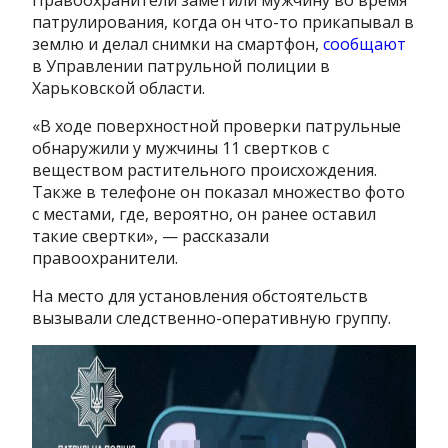
патрулирования, когда он что-то прикапывал в
землю и делал снимки на смартфон,
сообщают
в Управлении патрульной полиции в
Харьковской области.
«В ходе поверхностной проверки патрульные
обнаружили у мужчины 11 свертков с
веществом растительного происхождения.
Также в телефоне он показал множество фото
с местами, где, вероятно, он ранее оставил
такие свертки», — рассказали
правоохранители.
На место для установления обстоятельств
вызывали следственно-оперативную группу.