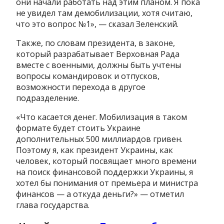
они начали работать над этим планом. Я пока
не увидел там демобилизации, хотя считаю,
что это вопрос №1», — сказал Зеленский.
Также, по словам президента, в законе,
который разрабатывает Верховная Рада
вместе с военными, должны быть учтены
вопросы командировок и отпусков,
возможности перехода в другое
подразделение.
«Что касается денег. Мобилизация в таком
формате будет стоить Украине
дополнительных 500 миллиардов гривен.
Поэтому я, как президент Украины, как
человек, который посвящает много времени
на поиск финансовой поддержки Украины, я
хотел бы понимания от премьера и министра
финансов — а откуда деньги?» — отметил
глава государства.