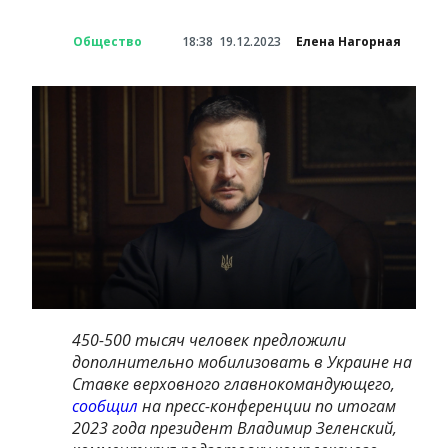
Общество
18:38
19.12.2023
Елена Нагорная
450-500 тысяч человек предложили
дополнительно мобилизовать в Украине на
Ставке верховного главнокомандующего,
сообщил
на пресс-конференции по итогам
2023 года президент Владимир Зеленский,