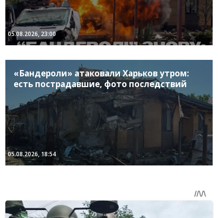
05.08.2026, 23:00
«Бандероли» атаковали Харьков утром:
есть пострадавшие, фото последствий
05.08.2026, 18:54