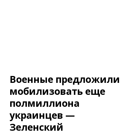
Военные предложили
мобилизовать еще
полмиллиона
украинцев —
Зеленский