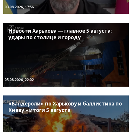
03.08.2026, 17:56
Новости Харькова — главное 5 августа:
удары по столице и городу
05.08.2026, 22:02
«Бандероли» по Харькову и баллистика по
Киеву – итоги 5 августа