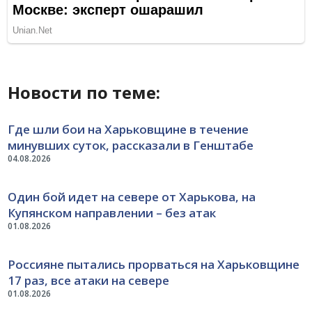
Новости по теме:
Где шли бои на Харьковщине в течение
минувших суток, рассказали в Генштабе
04.08.2026
Один бой идет на севере от Харькова, на
Купянском направлении – без атак
01.08.2026
Россияне пытались прорваться на Харьковщине
17 раз, все атаки на севере
01.08.2026