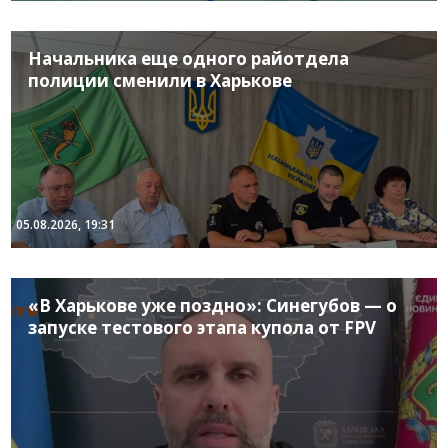
Начальника еще одного райотдела
полиции сменили в Харькове
05.08.2026, 19:31
«В Харькове уже поздно»: Синегубов — о
запуске тестового этапа купола от FPV