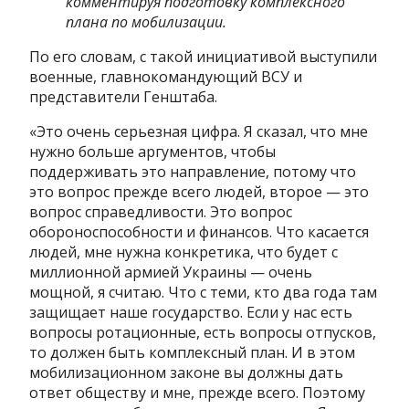
комментируя подготовку комплексного
плана по мобилизации.
По его словам, с такой инициативой выступили
военные, главнокомандующий ВСУ и
представители Генштаба.
«Это очень серьезная цифра. Я сказал, что мне
нужно больше аргументов, чтобы
поддерживать это направление, потому что
это вопрос прежде всего людей, второе — это
вопрос справедливости. Это вопрос
обороноспособности и финансов. Что касается
людей, мне нужна конкретика, что будет с
миллионной армией Украины — очень
мощной, я считаю. Что с теми, кто два года там
защищает наше государство. Если у нас есть
вопросы ротационные, есть вопросы отпусков,
то должен быть комплексный план. И в этом
мобилизационном законе вы должны дать
ответ обществу и мне, прежде всего. Поэтому