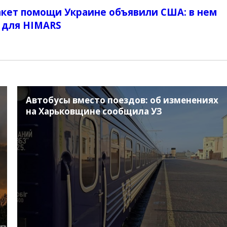
пакет помощи Украине объявили США: в нем
 для HIMARS
Автобусы вместо поездов: об изменениях
на Харьковщине сообщила УЗ