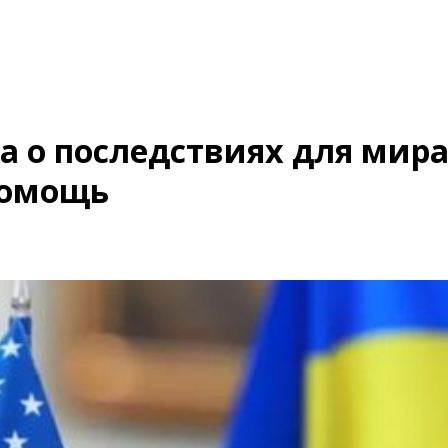
а о последствиях для мира
помощь