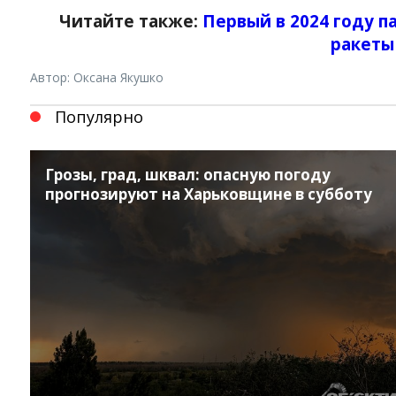
Читайте также:
Первый в 2024 году 
ракеты
Автор: Оксана Якушко
Популярно
Грозы, град, шквал: опасную погоду
прогнозируют на Харьковщине в субботу