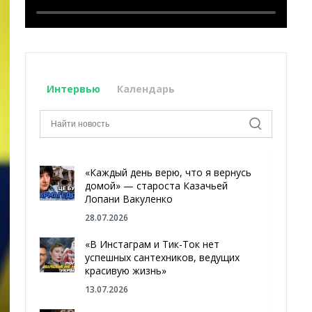
Интервью
Календарь
«Каждый день верю, что я вернусь
домой» — староста Казачьей
Лопани Вакуленко
28.07.2026
«В Инстаграм и Тик-Ток нет
успешных сантехников, ведущих
красивую жизнь»
13.07.2026