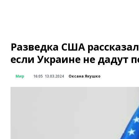
Разведка США рассказал
если Украине не дадут 
Мир
16:05
13.03.2024
Оксана Якушко