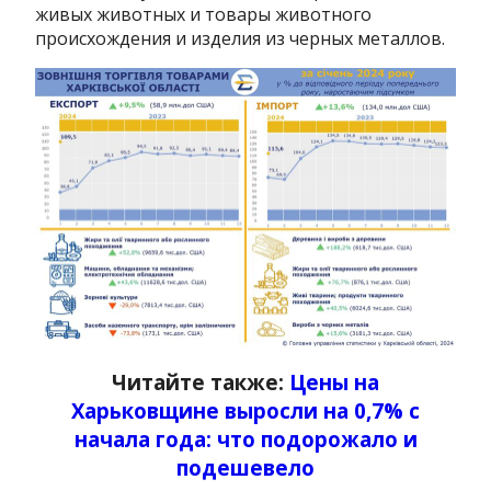
живых животных и товары животного
происхождения и изделия из черных металлов.
Читайте также:
Цены на
Харьковщине выросли на 0,7% с
начала года: что подорожало и
подешевело