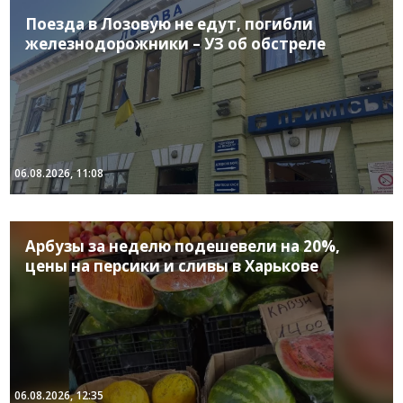
Поезда в Лозовую не едут, погибли
железнодорожники – УЗ об обстреле
06.08.2026, 11:08
Арбузы за неделю подешевели на 20%,
цены на персики и сливы в Харькове
06.08.2026, 12:35