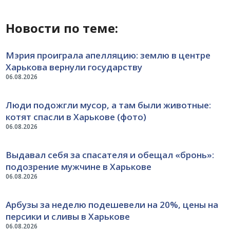
Новости по теме:
Мэрия проиграла апелляцию: землю в центре
Харькова вернули государству
06.08.2026
Люди подожгли мусор, а там были животные:
котят спасли в Харькове (фото)
06.08.2026
Выдавал себя за спасателя и обещал «бронь»:
подозрение мужчине в Харькове
06.08.2026
Арбузы за неделю подешевели на 20%, цены на
персики и сливы в Харькове
06.08.2026