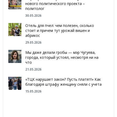
нового политического проекта –
политолог
30.05.2026
Отель для пчел: чем полезен, сколько
стоит и причем тут урожай вишен и
абрикос
29.05.2026
Мы даже делали гробы — мэр Чугуева,
города, который устоял, несмотря ни на
что
21.05.2026
«ТЦК нарушает закон? Пусть платят!» Как
благодаря штрафу женщину сняли с учета
15.05.2026