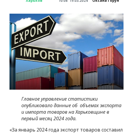
Харьков
10:08
19.03.2024
Оксана Горун
Главное управление статистики
опубликовало данные об объемах экспорта
и импорта товаров на Харьковщине в
первый месяц 2024 года.
«За январь 2024 года экспорт товаров составил