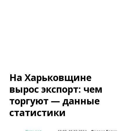
На Харьковщине
вырос экспорт: чем
торгуют — данные
статистики