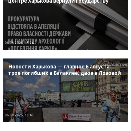
центре Харькова вернули государству
06.08.2026, 15:24
Новости Харькова — главное 6 августа:
трое погибших в Балаклее, двое в Лозовой
06.08.2026, 16:46