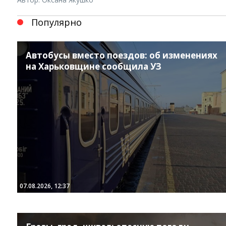
Популярно
Автобусы вместо поездов: об изменениях
на Харьковщине сообщила УЗ
Instagram
Facebook
Twitter
Youtube
07.08.2026, 12:37