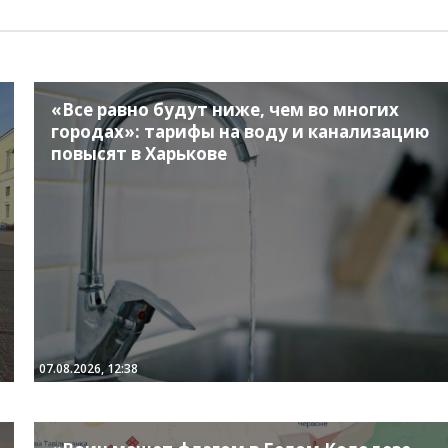
«Все равно будут ниже, чем во многих
городах»: тарифы на воду и канализацию
повысят в Харькове
07.08.2026, 12:38