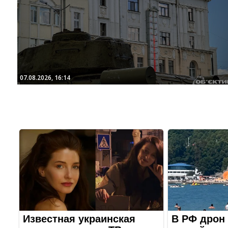
07.08.2026, 16:14