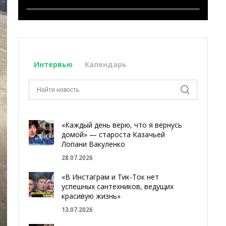
Интервью
Календарь
«Каждый день верю, что я вернусь
домой» — староста Казачьей
Лопани Вакуленко
28.07.2026
«В Инстаграм и Тик-Ток нет
успешных сантехников, ведущих
красивую жизнь»
13.07.2026