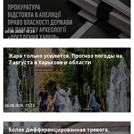
06.08.2026, 15:24
Жара только усилится. Прогноз погоды на
7 августа в Харькове и области
06.08.2026, 21:13
Более дифференцированная тревога,