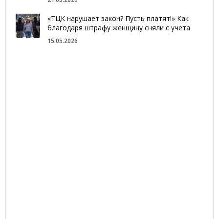
«ТЦК нарушает закон? Пусть платят!» Как
благодаря штрафу женщину сняли с учета
15.05.2026