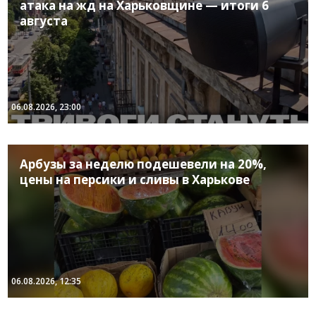
атака на жд на Харьковщине — итоги 6
августа
06.08.2026, 23:00
Арбузы за неделю подешевели на 20%,
цены на персики и сливы в Харькове
06.08.2026, 12:35