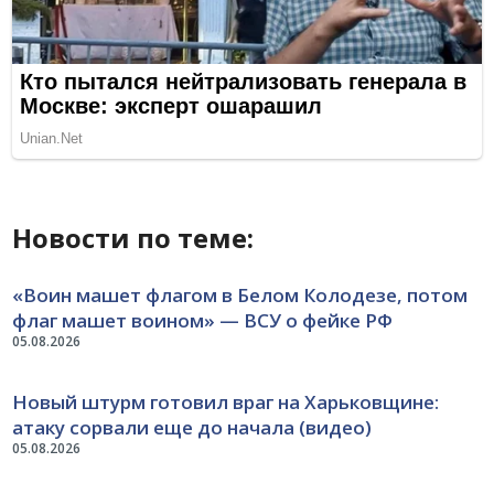
Новости по теме:
«Воин машет флагом в Белом Колодезе, потом
флаг машет воином» — ВСУ о фейке РФ
05.08.2026
Новый штурм готовил враг на Харьковщине:
атаку сорвали еще до начала (видео)
05.08.2026