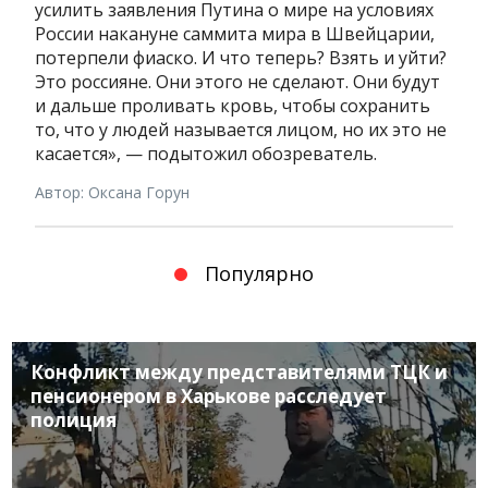
усилить заявления Путина о мире на условиях
России накануне саммита мира в Швейцарии,
потерпели фиаско. И что теперь? Взять и уйти?
Это россияне. Они этого не сделают. Они будут
и дальше проливать кровь, чтобы сохранить
то, что у людей называется лицом, но их это не
касается», — подытожил обозреватель.
Автор: Оксана Горун
Популярно
Конфликт между представителями ТЦК и
пенсионером в Харькове расследует
полиция