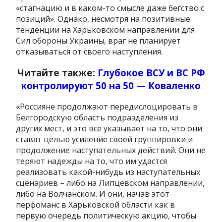
«стагнацию и в каком-то смысле даже бегство с
позиций». Однако, несмотря на позитивные
тенденции на Харьковском направлении для
Сил обороны Украины, враг не планирует
отказываться от своего наступления.
Читайте также:
Глубокое ВСУ и ВС РФ
контролируют 50 на 50 — Коваленко
«Россияне продолжают передислоцировать в
Белгородскую область подразделения из
других мест, и это все указывает на то, что они
ставят целью усиление своей группировки и
продолжение наступательных действий. Они не
теряют надежды на то, что им удастся
реализовать какой-нибудь из наступательных
сценариев – либо на Липцевском направлении,
либо на Волчанском. И они, начав этот
перфоманс в Харьковской области как в
первую очередь политическую акцию, чтобы