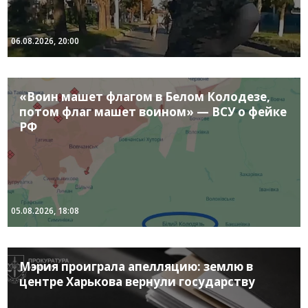
06.08.2026, 20:00
«Воин машет флагом в Белом Колодезе,
потом флаг машет воином» — ВСУ о фейке
РФ
05.08.2026, 18:08
Мэрия проиграла апелляцию: землю в
центре Харькова вернули государству