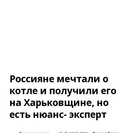
Россияне мечтали о
котле и получили его
на Харьковщине, но
есть нюанс- эксперт