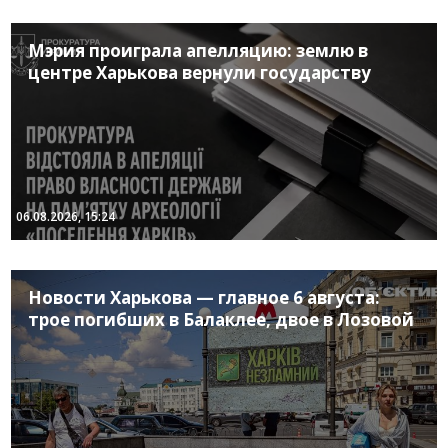
Мэрия проиграла апелляцию: землю в
центре Харькова вернули государству
06.08.2026, 15:24
Новости Харькова — главное 6 августа:
трое погибших в Балаклее, двое в Лозовой