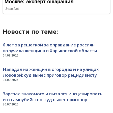
Новости по теме:
6 лет за решеткой за оправдание россиян
получила женщина в Харьковской области
04.08.2026
Нападал на женщин в огородах и на улицах
Лозовой: суд вынес приговор рецидивисту
31.07.2026
Зарезал знакомого и пытался инсценировать
его самоубийство: суд вынес приговор
30.07.2026