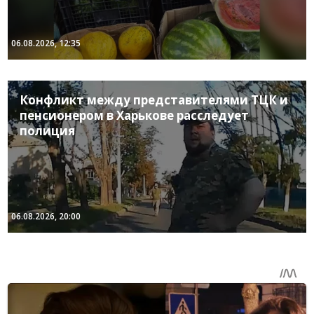
06.08.2026, 12:35
Конфликт между представителями ТЦК и
пенсионером в Харькове расследует
полиция
06.08.2026, 20:00