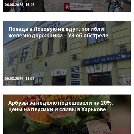
06.08.2026, 16:46
Поезда в Лозовую не едут, погибли
железнодорожники – УЗ об обстреле
06.08.2026, 11:08
Арбузы за неделю подешевели на 20%,
цены на персики и сливы в Харькове