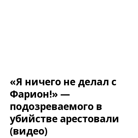
«Я ничего не делал с
Фарион!» —
подозреваемого в
убийстве арестовали
(видео)