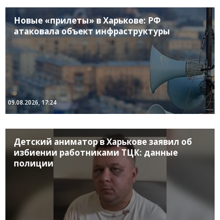
Новые «прилеты» в Харькове: РФ
атаковала объект инфраструктуры
09.08.2026, 17:24
Детский аниматор в Харькове заявил об
избиении работниками ТЦК: данные
полиции