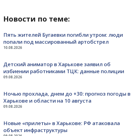
Новости по теме:
Пять жителей Бугаевки погибли утром: люди
попали под массированный артобстрел
10.08.2026
Детский аниматор в Харькове заявил об
избиении работниками ТЦК: данные полиции
09.08.2026
Ночью прохлада, днем до +30: прогноз погоды в
Харькове и области на 10 августа
09.08.2026
Новые «прилеты» в Харькове: РФ атаковала
объект инфраструктуры
09.08.2026