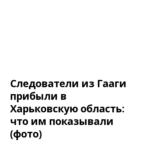
Следователи из Гааги
прибыли в
Харьковскую область:
что им показывали
(фото)