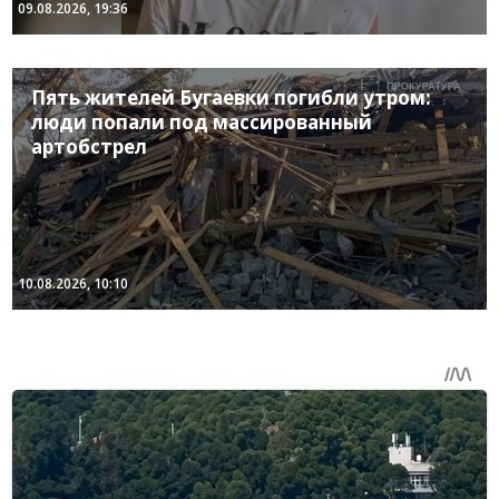
09.08.2026, 19:36
Пять жителей Бугаевки погибли утром:
люди попали под массированный
артобстрел
10.08.2026, 10:10