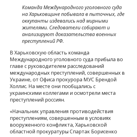
Команда Международного уголовного суда
на Харьковщине побывала в пыточных, где
оккупанты издевались над мирными
жителями. Следователи собирают и
анализируют доказательства военных
преступлений РФ.
В Харьковскую область команда
Международного уголовного суда прибыла во
главе с руководителем расследований
международных преступлений, совершенных в
Украине, от Офиса прокурора МУС Брендой
Холлис. На месте они пообщались с
украинскими коллегами и осмотрели места
преступлений россиян.
«Начальник управления противодействия
преступлениям, совершенным в условиях
вооруженного конфликта, Харьковской
областной прокуратуры Спартак Борисенко