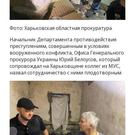
Фото: Харьковская областная прокуратура
Начальник Департамента противодействия
преступлениям, совершенным в условиях
вооруженного конфликта, Офиса Генерального
прокурора Украины Юрий Белоусов, который
сопровождал на Харьковщине коллег из МУС,
назвал сотрудничество с ними плодотворным.