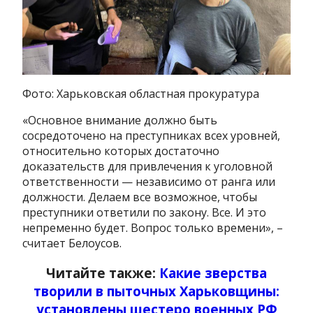
Фото: Харьковская областная прокуратура
«Основное внимание должно быть
сосредоточено на преступниках всех уровней,
относительно которых достаточно
доказательств для привлечения к уголовной
ответственности — независимо от ранга или
должности. Делаем все возможное, чтобы
преступники ответили по закону. Все. И это
непременно будет. Вопрос только времени», –
считает Белоусов.
Читайте также:
Какие зверства
творили в пыточных Харьковщины:
установлены шестеро военных РФ