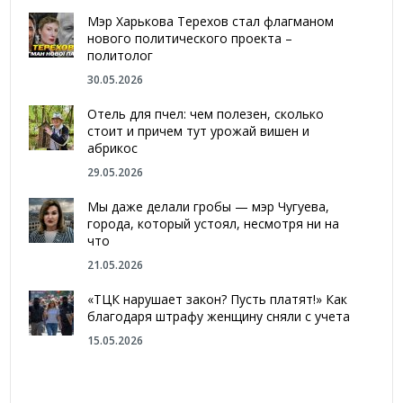
Мэр Харькова Терехов стал флагманом
нового политического проекта –
политолог
30.05.2026
Отель для пчел: чем полезен, сколько
стоит и причем тут урожай вишен и
абрикос
29.05.2026
Мы даже делали гробы — мэр Чугуева,
города, который устоял, несмотря ни на
что
21.05.2026
«ТЦК нарушает закон? Пусть платят!» Как
благодаря штрафу женщину сняли с учета
15.05.2026