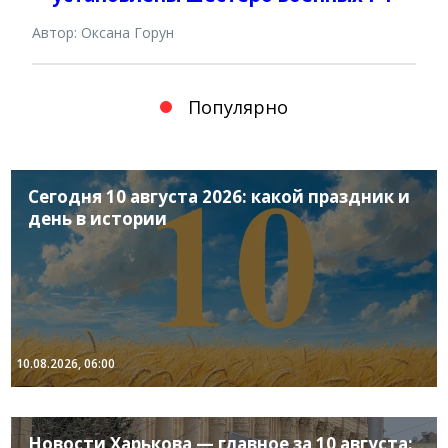
Автор: Оксана Горун
Популярно
Сегодня 10 августа 2026: какой праздник и
день в истории
10.08.2026, 06:00
Новости Харькова — главное за 10 августа: