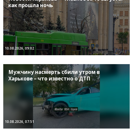
как прошла ночь
10.08.2026, 09:02
Мужчину насмерть сбили утром в
Харькове – что известно о ДТП
10.08.2026, 07:51