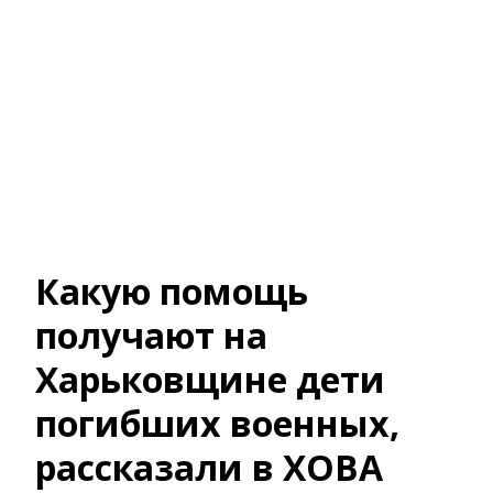
Какую помощь
получают на
Харьковщине дети
погибших военных,
рассказали в ХОВА