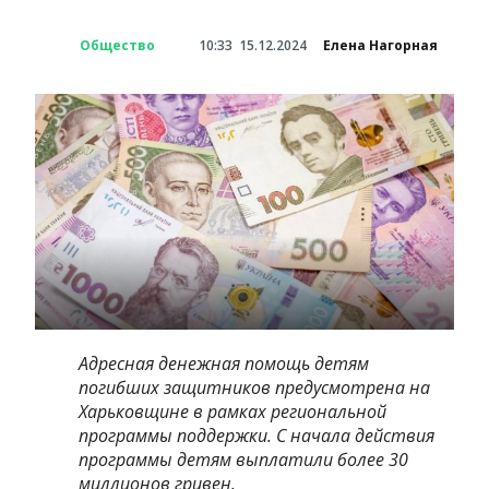
Общество
10:33
15.12.2024
Елена Нагорная
Адресная денежная помощь детям
погибших защитников предусмотрена на
Харьковщине в рамках региональной
программы поддержки. С начала действия
программы детям выплатили более 30
миллионов гривен.