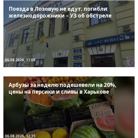
Поезда в Лозовую не едут, погибли
железнодорожники – УЗ об обстреле
06.08.2026, 11:08
Арбузы за неделю подешевели на 20%,
цены на персики и сливы в Харькове
06.08.2026, 12:35