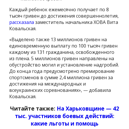
Каждый ребенок ежемесячно получает по 8
тысяч гривен до достижения совершеннолетия,
рассказала
заместитель начальника ХОВА Вита
Ковальская.
«Выделено также 13 миллионов гривен на
единовременную выплату по 100 тысяч гривен
каждому из 131 гражданина, освобожденного
из плена. 5 миллионов гривен направлены на
обустройство могил и установление надгробий.
До конца года предусмотрено премирование
спортсменов в сумме 2,4 миллиона гривен за
достижения на международных и
всеукраинских соревнованиях», — добавила
Ковальская.
Читайте также:
На Харьковщине — 42
тыс. участников боевых действий:
какие льготы и помощь