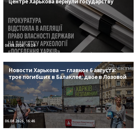
центре Харькова вернули государству
06.08.2026, 15:24
Новости Харькова — главное 6 августа:
трое погибших в Балаклее, двое в Лозовой
06.08.2026, 16:46