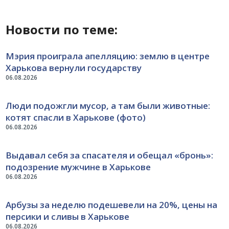
Новости по теме:
Мэрия проиграла апелляцию: землю в центре
Харькова вернули государству
06.08.2026
Люди подожгли мусор, а там были животные:
котят спасли в Харькове (фото)
06.08.2026
Выдавал себя за спасателя и обещал «бронь»:
подозрение мужчине в Харькове
06.08.2026
Арбузы за неделю подешевели на 20%, цены на
персики и сливы в Харькове
06.08.2026