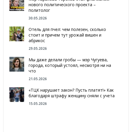
нового политического проекта –
политолог
30.05.2026
Отель для пчел: чем полезен, сколько
стоит и причем тут урожай вишен и
абрикос
29.05.2026
Мы даже делали гробы — мэр Чугуева,
города, который устоял, несмотря ни на
что
21.05.2026
«ТЦК нарушает закон? Пусть платят!» Как
благодаря штрафу женщину сняли с учета
15.05.2026