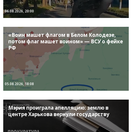
06.08.2026, 20:00
«Воин машет флагом в Белом Колодезе,
потом флаг машет воином» — ВСУ о фейке
РФ
05.08.2026, 18:08
Мэрия проиграла апелляцию: землю в
центре Харькова вернули государству