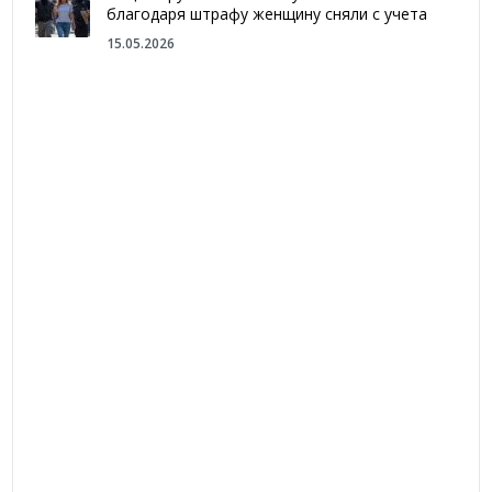
благодаря штрафу женщину сняли с учета
15.05.2026