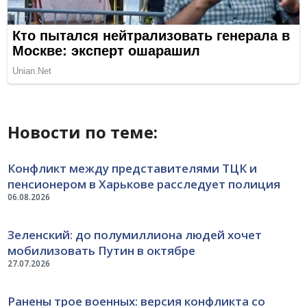
Новости по теме:
Конфликт между представителями ТЦК и
пенсионером в Харькове расследует полиция
06.08.2026
Зеленский: до полумиллиона людей хочет
мобилизовать Путин в октябре
27.07.2026
Ранены трое военных: версия конфликта со