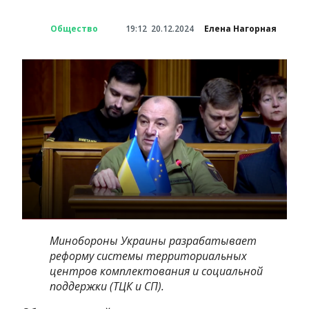
Общество
19:12
20.12.2024
Елена Нагорная
Минобороны Украины разрабатывает
реформу системы территориальных
центров комплектования и социальной
поддержки (ТЦК и СП).