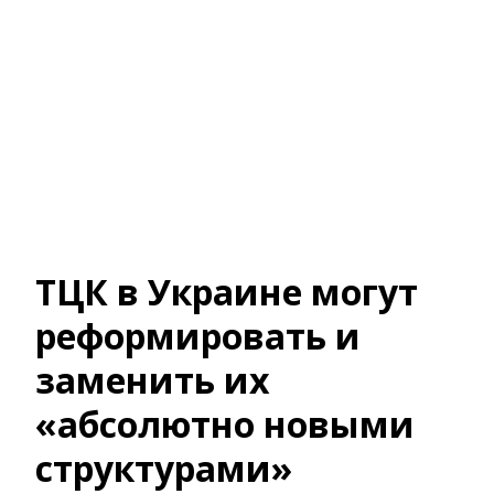
ТЦК в Украине могут
реформировать и
заменить их
«абсолютно новыми
структурами»