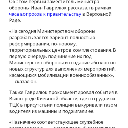
Об этом первый заместитель министра
обороны Иван Гаврилюк рассказал в рамках
часа вопросов к правительству
в Верховной
Раде.
«На сегодня Министерством обороны
разрабатывается вариант полностью
реформирования, по-новому,
территориальных центров комплектования. В
первую очередь подчинение их под
Министерство обороны и создание абсолютно
новых структур для выполнения мероприятий,
касающихся мобилизации военнообязанных»,
— сказал он.
Также Гаврилюк прокомментировал события в
Вышгороде Киевской области, где сотрудники
ТЦК в присутствии полиции выкуривали газом
водителя из машины и поджигали ее.
«Назначено соответствующее служебное