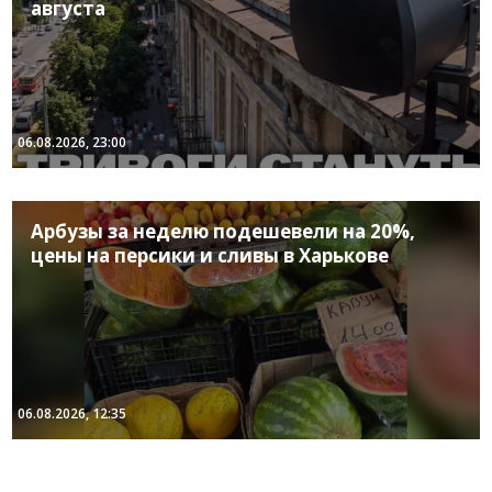
августа
06.08.2026, 23:00
Арбузы за неделю подешевели на 20%,
цены на персики и сливы в Харькове
06.08.2026, 12:35