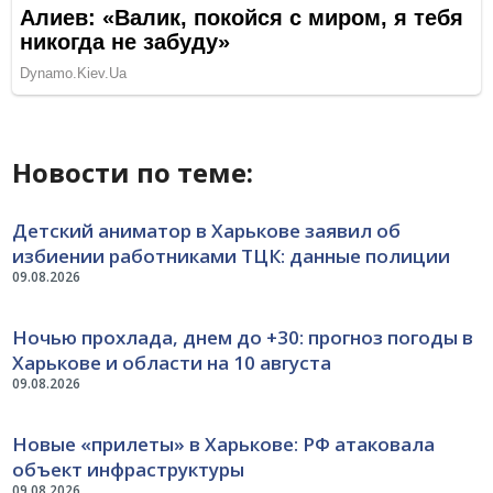
Новости по теме:
Детский аниматор в Харькове заявил об
избиении работниками ТЦК: данные полиции
09.08.2026
Ночью прохлада, днем до +30: прогноз погоды в
Харькове и области на 10 августа
09.08.2026
Новые «прилеты» в Харькове: РФ атаковала
объект инфраструктуры
09.08.2026