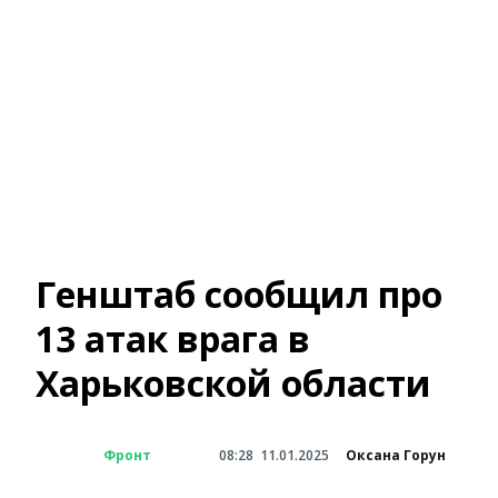
Генштаб сообщил про
13 атак врага в
Харьковской области
Фронт
08:28
11.01.2025
Оксана Горун