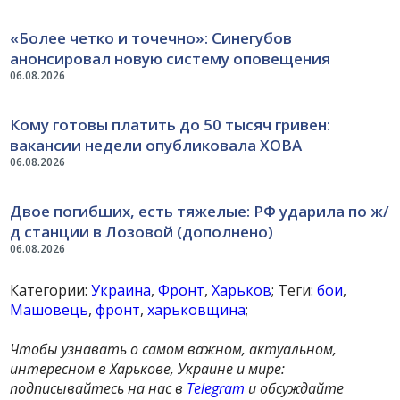
«Более четко и точечно»: Синегубов
анонсировал новую систему оповещения
06.08.2026
Кому готовы платить до 50 тысяч гривен:
вакансии недели опубликовала ХОВА
06.08.2026
Двое погибших, есть тяжелые: РФ ударила по ж/
д станции в Лозовой (дополнено)
06.08.2026
Категории:
Украина
,
Фронт
,
Харьков
; Теги:
бои
,
Машовець
,
фронт
,
харьковщина
;
Чтобы узнавать о самом важном, актуальном,
интересном в Харькове, Украине и мире:
подписывайтесь на нас в
Telegram
и обсуждайте