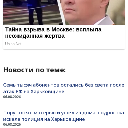
Новости по теме:
Семь тысяч абонентов остались без света после
атак РФ на Харьковщине
06.08.2026
Поругался с матерью и ушел из дома: подростка
искала полиция на Харьковщине
06.08.2026