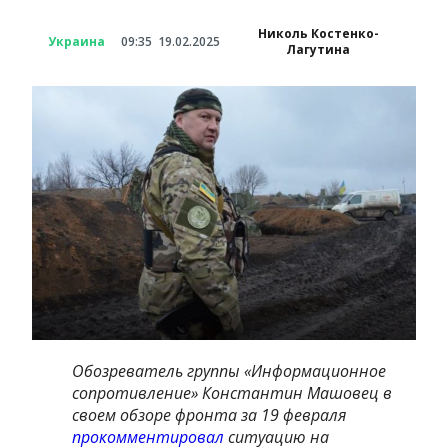
Николь Костенко-
Украина
09:35
19.02.2025
Лагутина
Обозреватель группы «Информационное
сопротивление» Константин Машовец в
своем обзоре фронта за 19 февраля
прокомментировал
ситуацию на