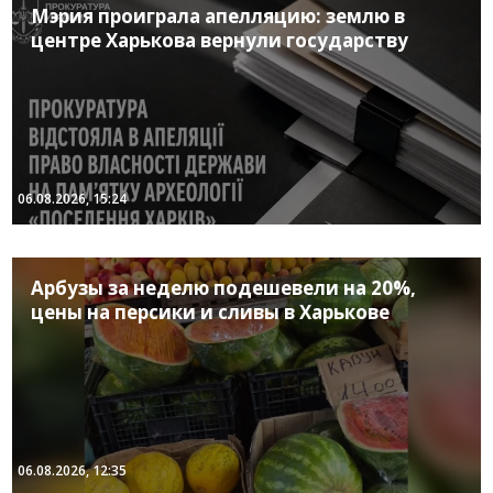
Мэрия проиграла апелляцию: землю в
центре Харькова вернули государству
06.08.2026, 15:24
Арбузы за неделю подешевели на 20%,
цены на персики и сливы в Харькове
06.08.2026, 12:35