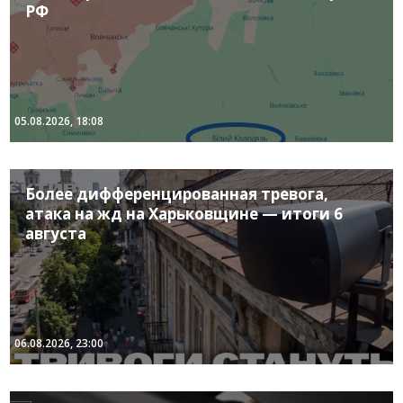
РФ
05.08.2026, 18:08
Более дифференцированная тревога,
атака на жд на Харьковщине — итоги 6
августа
06.08.2026, 23:00