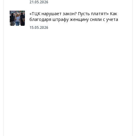
21.05.2026
«ТЦК нарушает закон? Пусть платят!» Как
благодаря штрафу женщину сняли с учета
15.05.2026