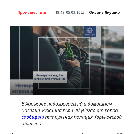
Происшествия
18:45
05.03.2025
Оксана Якушко
В Харькове подозреваемый в домашнем
насилии мужчина пьяный убегал от копов,
сообщила
патрульная полиция Харьковской
области.