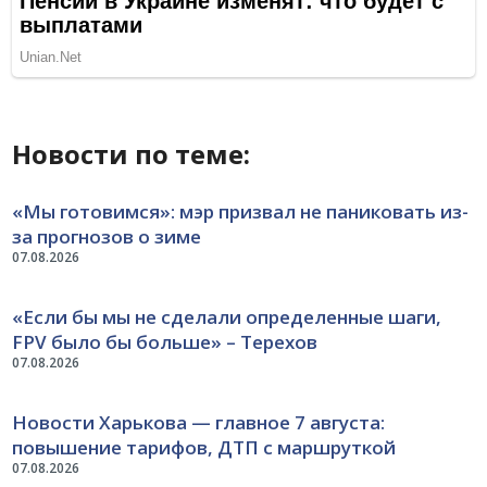
Новости по теме:
«Мы готовимся»: мэр призвал не паниковать из-
за прогнозов о зиме
07.08.2026
«Если бы мы не сделали определенные шаги,
FPV было бы больше» – Терехов
07.08.2026
Новости Харькова — главное 7 августа:
повышение тарифов, ДТП с маршруткой
07.08.2026