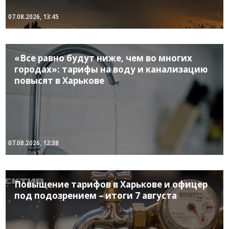
07.08.2026, 13:45
«Все равно будут ниже, чем во многих
городах»: тарифы на воду и канализацию
повысят в Харькове
07.08.2026, 12:38
Повышение тарифов в Харькове и офицер
под подозрением – итоги 7 августа