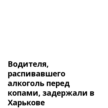
Водителя,
распивавшего
алкоголь перед
копами, задержали в
Харькове