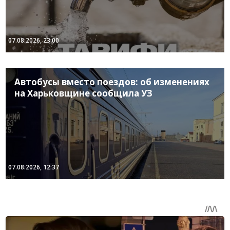
07.08.2026, 23:00
Автобусы вместо поездов: об изменениях
на Харьковщине сообщила УЗ
07.08.2026, 12:37