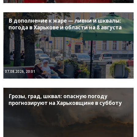
В дополнение к жаре — ливни и шквалы:
погода в Харькове и области на 8 августа
07.08.2026, 20:01
Грозы, град, шквал: опасную погоду
прогнозируют на Харьковщине в субботу