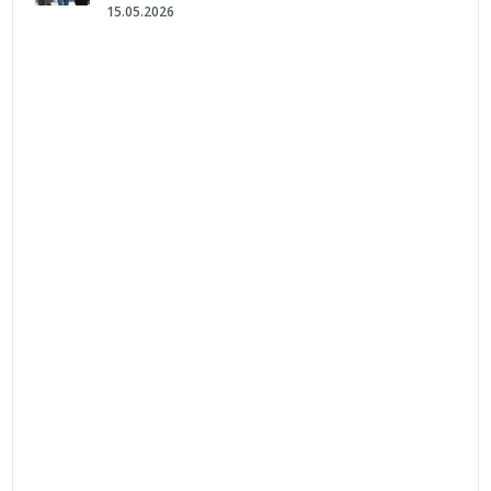
15.05.2026