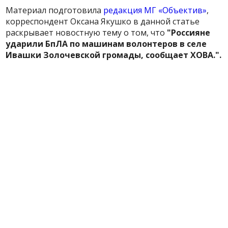
Материал подготовила
редакция МГ «Объектив»
,
корреспондент Оксана Якушко в данной статье
раскрывает новостную тему о том, что
"Россияне
ударили БпЛА по машинам волонтеров в селе
Ивашки Золочевской громады, сообщает ХОВА.".