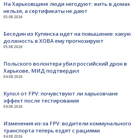
На Харьковщине люди негодуют: жить в домах
нельзя, а сертификаты не дают
05.08.2026
Беседин из Купянска идет на повышение: какую
должность в ХОВА ему прогнозируют
05.08.2026
Польского волонтера убил российский дрон в
Харькове, МИД подтвердил
04.08.2026
Купол от FPV: почувствуют ли харьковчане
эффект после тестирования
04.08.2026
Изменения из-за FPV: водители коммунального
транспорта теперь ездят с рациями
04.08.2026