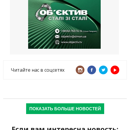
Читайте нас в соцсетях
ПОКАЗАТЬ БОЛЬШЕ НОВОСТЕЙ
Если вам интересна новость: