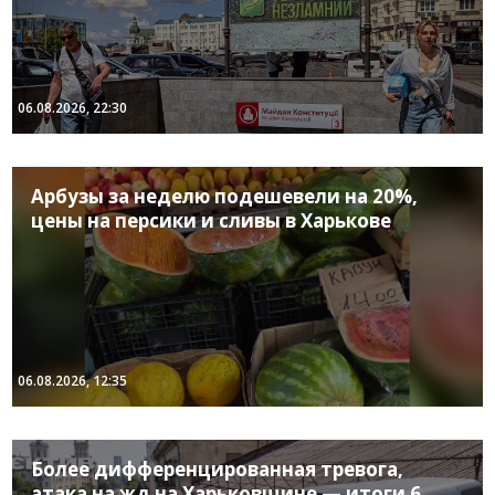
06.08.2026, 22:30
Арбузы за неделю подешевели на 20%,
цены на персики и сливы в Харькове
06.08.2026, 12:35
Более дифференцированная тревога,
атака на жд на Харьковщине — итоги 6