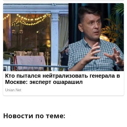
Новости по теме: