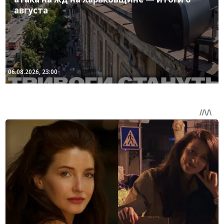
августа
06.08.2026, 23:00