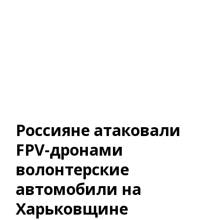
Россияне атаковали
FPV-дронами
волонтерские
автомобили на
Харьковщине