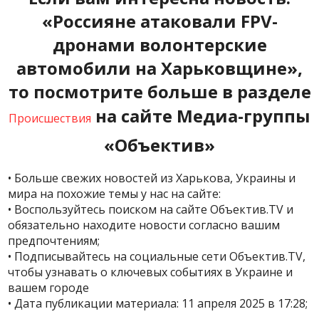
«Россияне атаковали FPV-
дронами волонтерские
автомобили на Харьковщине»,
то посмотрите больше в разделе
на сайте Медиа-группы
Происшествия
«Объектив»
• Больше свежих новостей из Харькова, Украины и
мира на похожие темы у нас на сайте:
• Воспользуйтесь поиском на сайте Объектив.TV и
обязательно находите новости согласно вашим
предпочтениям;
• Подписывайтесь на социальные сети Объектив.TV,
чтобы узнавать о ключевых событиях в Украине и
вашем городе
• Дата публикации материала: 11 апреля 2025 в 17:28;