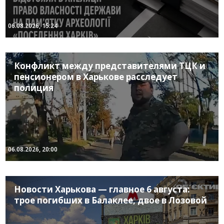
06.08.2026, 15:24
Конфликт между представителями ТЦК и
пенсионером в Харькове расследует
полиция
06.08.2026, 20:00
Новости Харькова — главное 6 августа:
трое погибших в Балаклее, двое в Лозовой