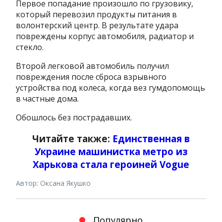
Первое попадание произошло по грузовику,
который перевозил продукты питания в
волонтерский центр. В результате удара
повреждены корпус автомобиля, радиатор и
стекло.
Второй легковой автомобиль получил
повреждения после сброса взрывного
устройства под колеса, когда вез гумдопомощь
в частные дома.
Обошлось без пострадавших.
Читайте также:
Единственная в
Украине машинистка метро из
Харькова стала героиней Voguе
Автор: Оксана Якушко
Популярно