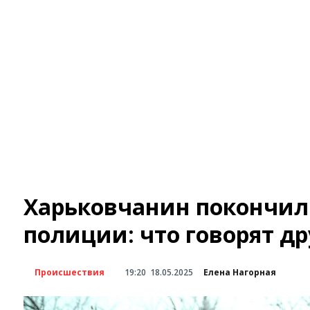
Харьковчанин покончил 
полиции: что говорят др
Происшествия
19:20
18.05.2025
Елена Нагорная