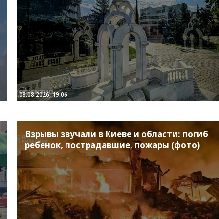
08.08.2026, 19:06
Взрывы звучали в Киеве и области: погиб
ребенок, пострадавшие, пожары (фото)