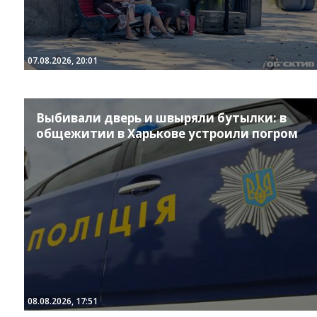
07.08.2026, 20:01
Выбивали дверь и швыряли бутылки: в
общежитии в Харькове устроили погром
08.08.2026, 17:51