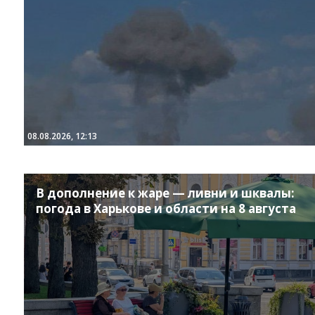
08.08.2026, 12:13
В дополнение к жаре — ливни и шквалы:
погода в Харькове и области на 8 августа