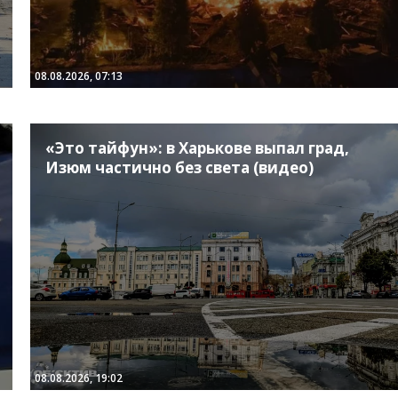
08.08.2026, 07:13
«Это тайфун»: в Харькове выпал град,
Изюм частично без света (видео)
08.08.2026, 19:02