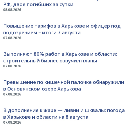
РФ, двое погибших за сутки
08.08.2026
Повышение тарифов в Харькове и офицер под
подозрением – итоги 7 августа
07.08.2026
Выполняют 80% работ в Харькове и области:
строительный бизнес озвучил планы
07.08.2026
Превышение по кишечной палочке обнаружили
в Основянском озере Харькова
07.08.2026
В дополнение к жаре — ливни и шквалы: погода
в Харькове и области на 8 августа
07.08.2026