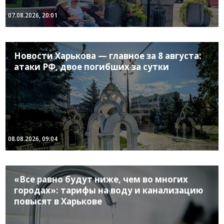
07.08.2026, 20:01
Новости Харькова — главное за 8 августа:
атаки РФ, двое погибших за сутки
08.08.2026, 09:04
«Все равно будут ниже, чем во многих
городах»: тарифы на воду и канализацию
повысят в Харькове