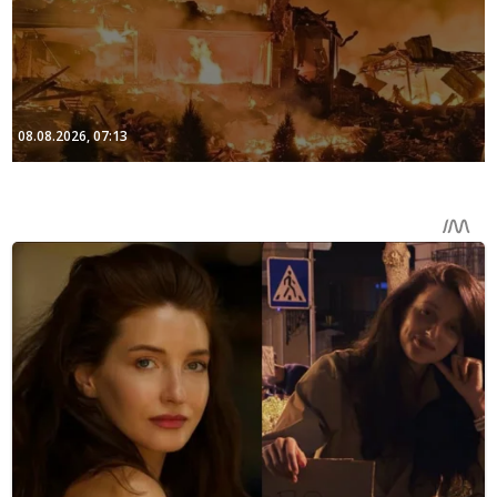
08.08.2026, 07:13