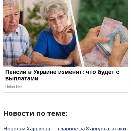
Новости по теме:
Новости Харькова — главное за 8 августа: атаки