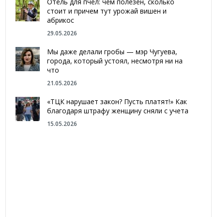
Отель для пчел: чем полезен, сколько
стоит и причем тут урожай вишен и
абрикос
29.05.2026
Мы даже делали гробы — мэр Чугуева,
города, который устоял, несмотря ни на
что
21.05.2026
«ТЦК нарушает закон? Пусть платят!» Как
благодаря штрафу женщину сняли с учета
15.05.2026