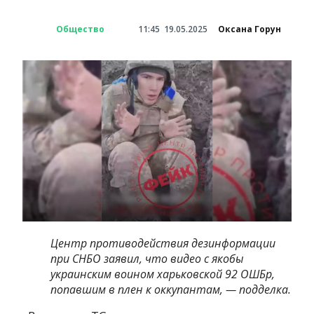
Общество
11:45
19.05.2025
Оксана Горун
Центр противодействия дезинформации
при СНБО заявил, что видео с якобы
украинским воином харьковской 92 ОШБр,
попавшим в плен к оккупантам, — подделка.