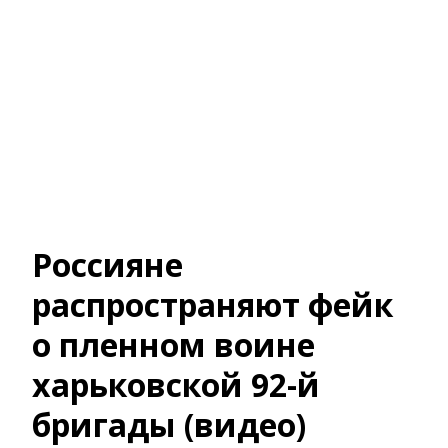
Россияне
распространяют фейк
о пленном воине
харьковской 92-й
бригады (видео)