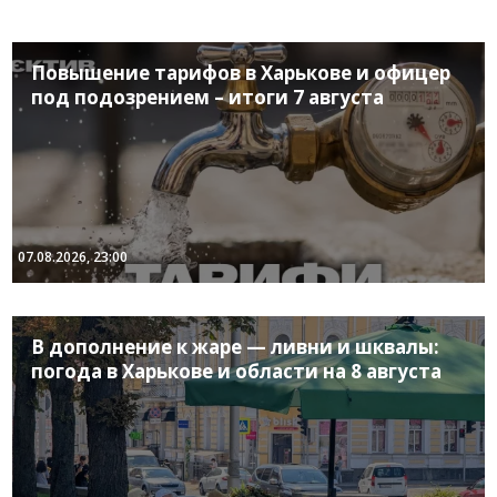
Повышение тарифов в Харькове и офицер
под подозрением – итоги 7 августа
07.08.2026, 23:00
В дополнение к жаре — ливни и шквалы:
погода в Харькове и области на 8 августа