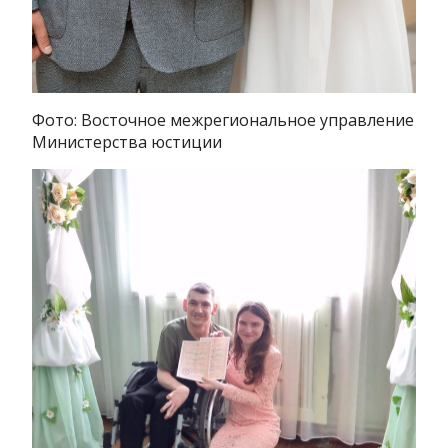
Фото: Восточное межрегиональное управление
Министерства юстиции