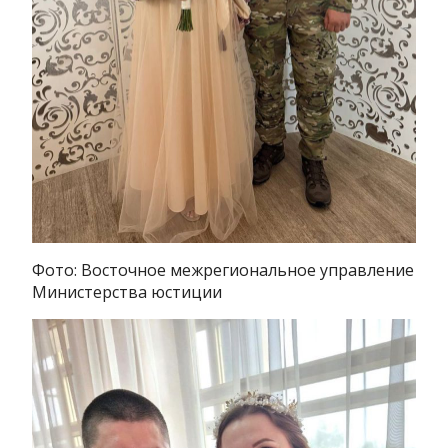
Фото: Восточное межрегиональное управление
Министерства юстиции