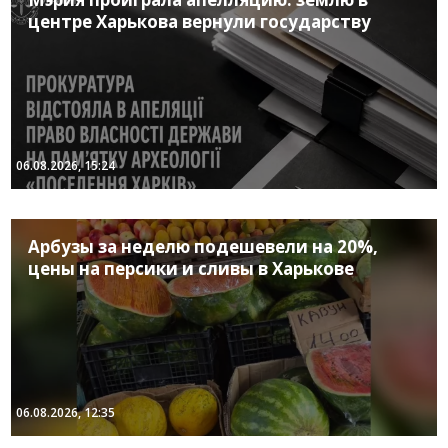
центре Харькова вернули государству
06.08.2026, 15:24
Арбузы за неделю подешевели на 20%,
цены на персики и сливы в Харькове
06.08.2026, 12:35