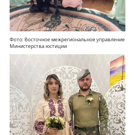
Фото: Восточное межрегиональное управление
Министерства юстиции