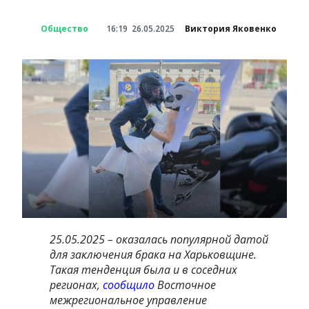
Общество
16:19
26.05.2025
Виктория Яковенко
25.05.2025 – оказалась популярной датой
для заключения брака на Харьковщине.
Такая тенденция была и в соседних
регионах,
сообщило
Восточное
межрегиональное управление