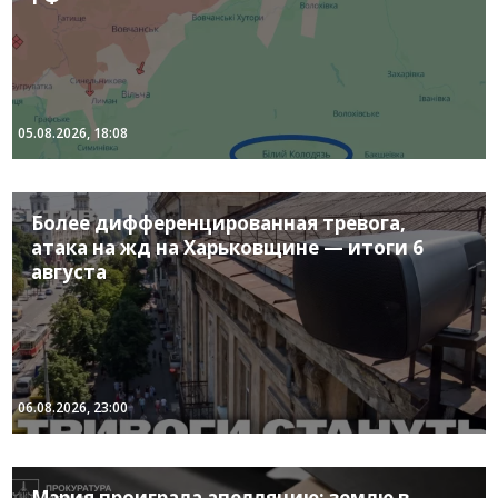
05.08.2026, 18:08
Более дифференцированная тревога,
атака на жд на Харьковщине — итоги 6
августа
06.08.2026, 23:00
Мэрия проиграла апелляцию: землю в