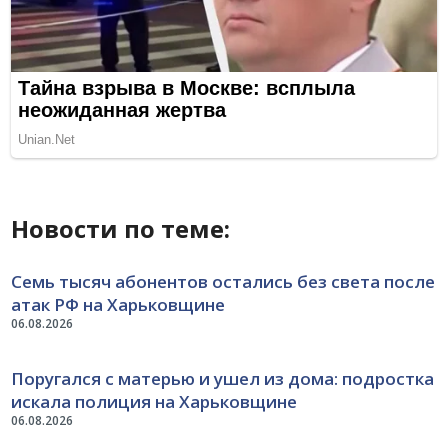
Новости по теме:
Семь тысяч абонентов остались без света после
атак РФ на Харьковщине
06.08.2026
Поругался с матерью и ушел из дома: подростка
искала полиция на Харьковщине
06.08.2026