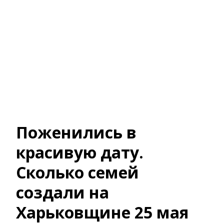
Поженились в
красивую дату.
Сколько семей
создали на
Харьковщине 25 мая