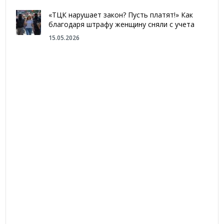
«ТЦК нарушает закон? Пусть платят!» Как
благодаря штрафу женщину сняли с учета
15.05.2026