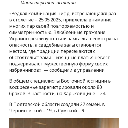
Министерства юстиции.
«Редкая комбинация цифр, встречающаяся раз
в столетие – 25.05.2025, привлекла внимание
многих пар своей повторяемостью и
симметричностью. Влюбленные граждане
Украины реализуют свои замыслы, несмотря на
опасность, а свадебные залы становятся
местом, где традиции пересекаются с
обстоятельствами – изящные платья невест
подчеркивают мужественную форму своих
избранников», — сообщили в управлении.
В общем специалисты Восточной юстиции в
воскресенье зарегистрировали около 80
браков. В частности, на Харьковщине – 24.
В Полтавской области создали 27 семей, в
Черниговской – 19, в Сумской – 9.