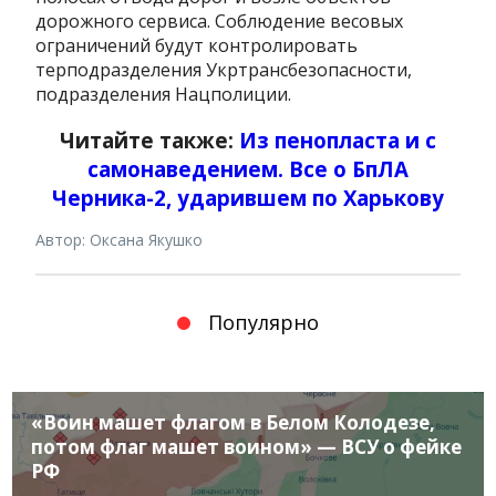
дорожного сервиса. Соблюдение весовых
ограничений будут контролировать
терподразделения Укртрансбезопасности,
подразделения Нацполиции.
Читайте также:
Из пенопласта и с
самонаведением. Все о БпЛА
Черника-2, ударившем по Харькову
Автор: Оксана Якушко
Популярно
«Воин машет флагом в Белом Колодезе,
потом флаг машет воином» — ВСУ о фейке
РФ