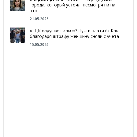
города, который устоял, несмотря ни на
что
21.05.2026
«ТЦК нарушает закон? Пусть платят!» Как
благодаря штрафу женщину сняли с учета
15.05.2026