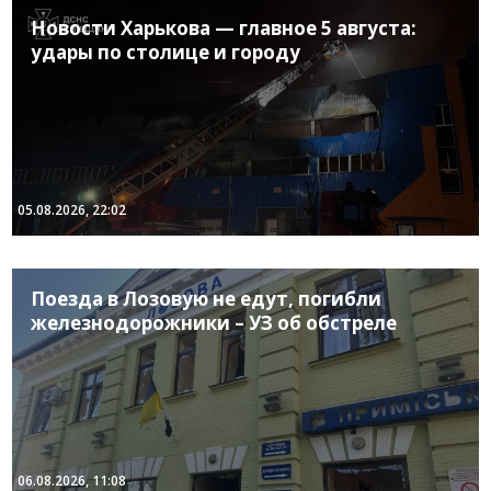
Новости Харькова — главное 5 августа:
удары по столице и городу
05.08.2026, 22:02
Поезда в Лозовую не едут, погибли
железнодорожники – УЗ об обстреле
06.08.2026, 11:08