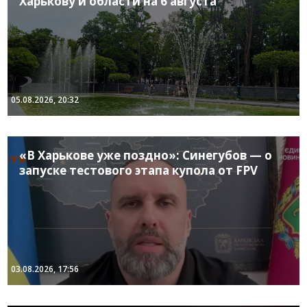
Харькову и области на 6 августа
05.08.2026, 20:32
«В Харькове уже поздно»: Синегубов — о
запуске тестового этапа купола от FPV
03.08.2026, 17:56