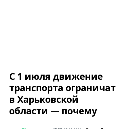
С 1 июля движение
транспорта ограничат
в Харьковской
области — почему