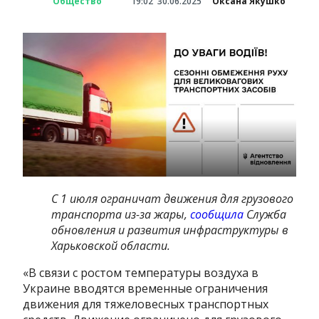
Общество
19:02
30.06.2025
Оксана Якушко
С 1 июля ограничат движения для грузового
транспорта из-за жары,
сообщила
Служба
обновления и развития инфраструктуры в
Харьковской области.
«В связи с ростом температуры воздуха в
Украине вводятся временные ограничения
движения для тяжеловесных транспортных