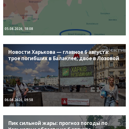
05.08.2026, 18:08
Новости Харькова — главное 6 августа:
трое погибших в Балаклее, двое в Лозовой
06.08.2026, 09:58
Пик сильной жары: прогноз погоды по