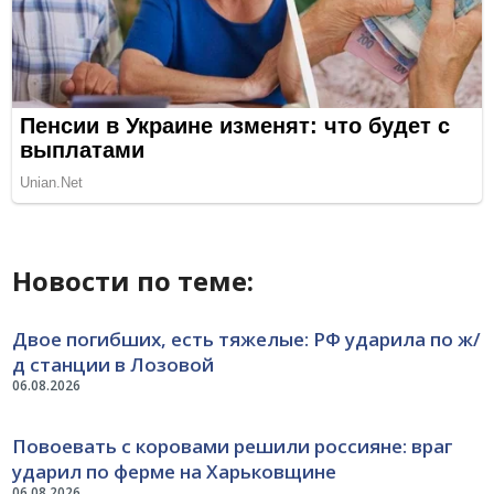
Новости по теме:
Двое погибших, есть тяжелые: РФ ударила по ж/
д станции в Лозовой
06.08.2026
Повоевать с коровами решили россияне: враг
ударил по ферме на Харьковщине
06.08.2026