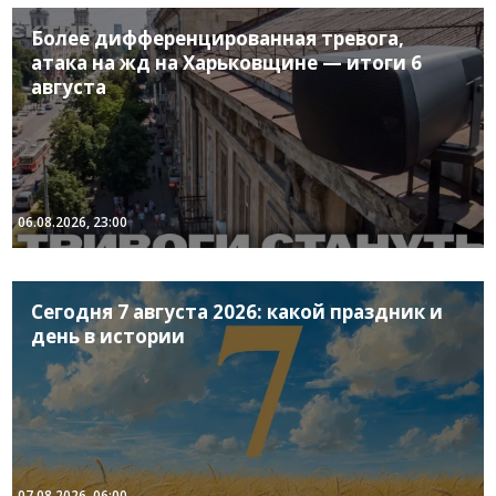
Более дифференцированная тревога,
атака на жд на Харьковщине — итоги 6
августа
06.08.2026, 23:00
Сегодня 7 августа 2026: какой праздник и
день в истории
07.08.2026, 06:00