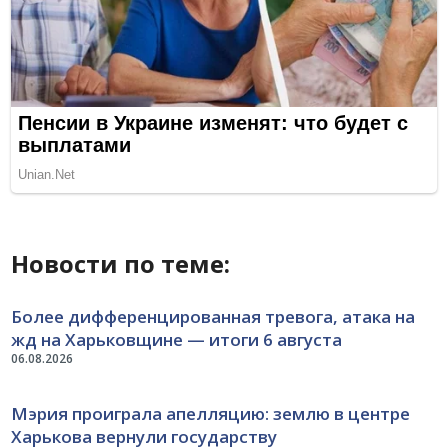
Новости по теме:
Более дифференцированная тревога, атака на
жд на Харьковщине — итоги 6 августа
06.08.2026
Мэрия проиграла апелляцию: землю в центре
Харькова вернули государству