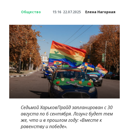
Общество
15:16
22.07.2025
Елена Нагорная
Седьмой ХарьковПрайд запланирован с 30
августа по 6 сентября. Лозунг будет тем
же, что и в прошлом году: «Вместе к
равенству и победе».