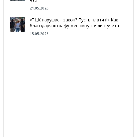
21.05.2026
«ТЦК нарушает закон? Пусть платят!» Как
благодаря штрафу женщину сняли с учета
15.05.2026