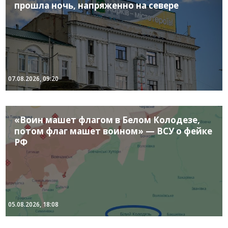
прошла ночь, напряженно на севере
07.08.2026, 09:20
«Воин машет флагом в Белом Колодезе,
потом флаг машет воином» — ВСУ о фейке
РФ
05.08.2026, 18:08