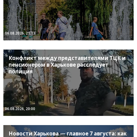
06.08.2026, 21:13
Конфликт между представителями ТЦК и
пенсионером в Харькове расследует
полиция
06.08.2026, 20:00
Новости Харькова — главное 7 августа: как