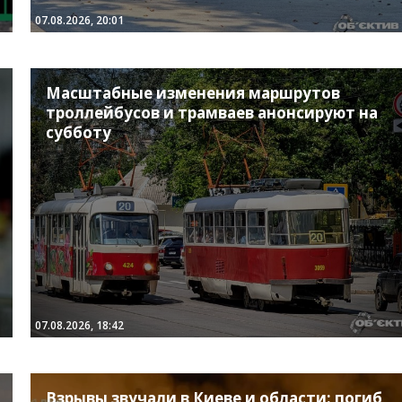
07.08.2026, 20:01
Масштабные изменения маршрутов
троллейбусов и трамваев анонсируют на
субботу
07.08.2026, 18:42
Взрывы звучали в Киеве и области: погиб