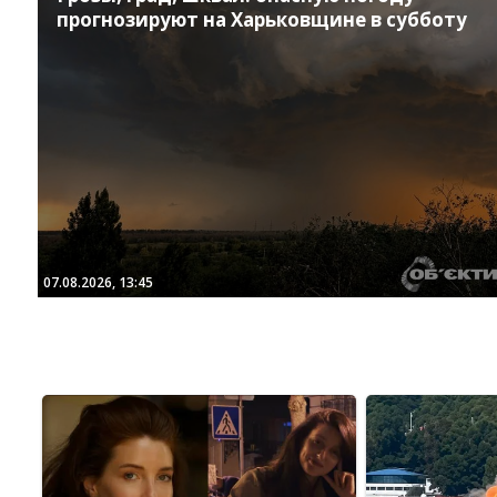
прогнозируют на Харьковщине в субботу
07.08.2026, 13:45