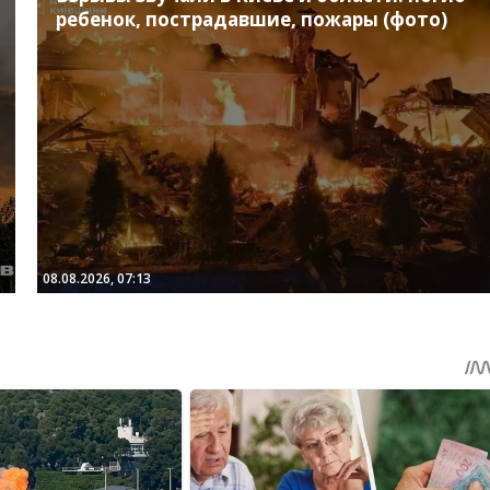
ребенок, пострадавшие, пожары (фото)
08.08.2026, 07:13